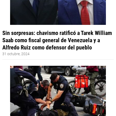
Sin sorpresas: chavismo ratificó a Tarek William
Saab como fiscal general de Venezuela y a
Alfredo Ruiz como defensor del pueblo
31 octubre, 2024