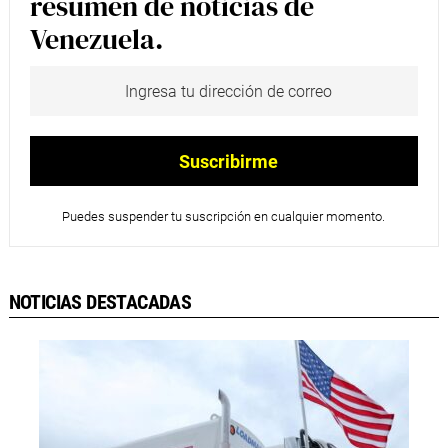
resumen de noticias de
Venezuela.
Puedes suspender tu suscripción en cualquier momento.
NOTICIAS DESTACADAS