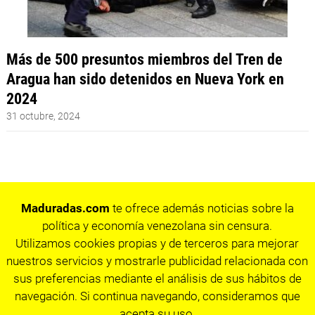
Más de 500 presuntos miembros del Tren de
Aragua han sido detenidos en Nueva York en
2024
31 octubre, 2024
Maduradas.com
te ofrece además noticias sobre la
política y economía venezolana sin censura.
Utilizamos cookies propias y de terceros para mejorar
nuestros servicios y mostrarle publicidad relacionada con
sus preferencias mediante el análisis de sus hábitos de
navegación. Si continua navegando, consideramos que
acepta su uso.