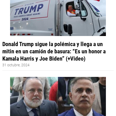
Donald Trump sigue la polémica y llega a un
mitin en un camión de basura: “Es un honor a
Kamala Harris y Joe Biden” (+Video)
31 octubre, 2024