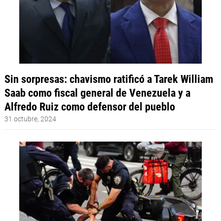
Sin sorpresas: chavismo ratificó a Tarek William
Saab como fiscal general de Venezuela y a
Alfredo Ruiz como defensor del pueblo
31 octubre, 2024