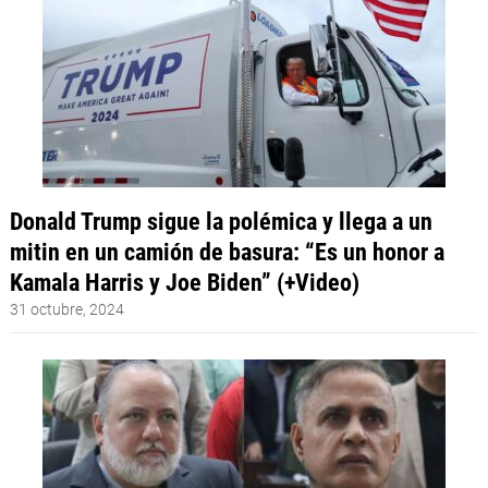
Donald Trump sigue la polémica y llega a un
mitin en un camión de basura: “Es un honor a
Kamala Harris y Joe Biden” (+Video)
31 octubre, 2024