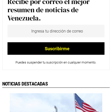
Recibe por correo el mejor
resumen de noticias de
Venezuela.
Puedes suspender tu suscripción en cualquier momento.
NOTICIAS DESTACADAS