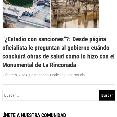
“¿Estadio con sanciones”?: Desde página
oficialista le preguntan al gobierno cuándo
concluirá obras de salud como lo hizo con el
Monumental de La Rinconada
7 febrero, 2023
|
Destacadas
,
Noticias
|
Leer Noticia
Buscar:
ÚNETE A NUESTRA COMUNIDAD