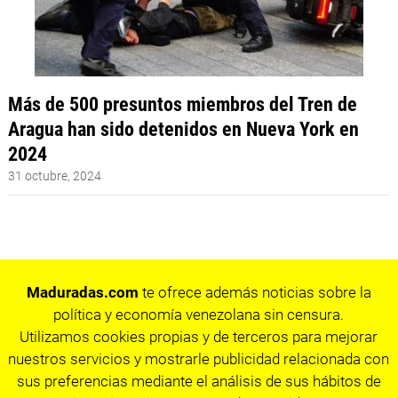
Más de 500 presuntos miembros del Tren de
Aragua han sido detenidos en Nueva York en
2024
31 octubre, 2024
Maduradas.com
te ofrece además noticias sobre la
política y economía venezolana sin censura.
Utilizamos cookies propias y de terceros para mejorar
nuestros servicios y mostrarle publicidad relacionada con
sus preferencias mediante el análisis de sus hábitos de