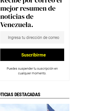
Recibe por correo el
mejor resumen de
noticias de
Venezuela.
Puedes suspender tu suscripción en
cualquier momento.
TICIAS DESTACADAS