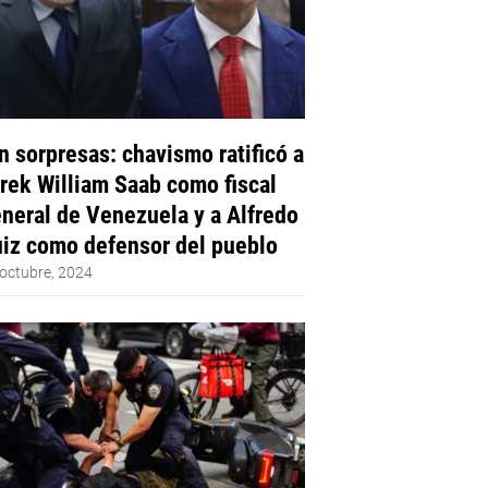
n sorpresas: chavismo ratificó a
rek William Saab como fiscal
neral de Venezuela y a Alfredo
iz como defensor del pueblo
octubre, 2024