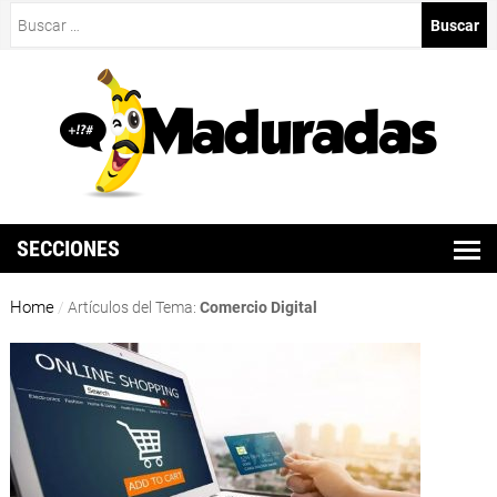
Buscar:
SECCIONES
Home
/
Artículos del Tema:
Comercio Digital