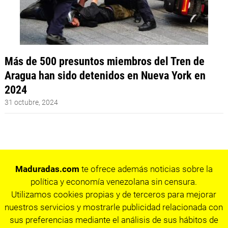
Más de 500 presuntos miembros del Tren de
Aragua han sido detenidos en Nueva York en
2024
31 octubre, 2024
Maduradas.com
te ofrece además noticias sobre la
política y economía venezolana sin censura.
Utilizamos cookies propias y de terceros para mejorar
nuestros servicios y mostrarle publicidad relacionada con
sus preferencias mediante el análisis de sus hábitos de