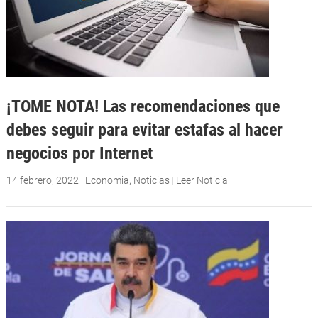
¡TOME NOTA! Las recomendaciones que
debes seguir para evitar estafas al hacer
negocios por Internet
14 febrero, 2022
|
Economia
,
Noticias
|
Leer Noticia