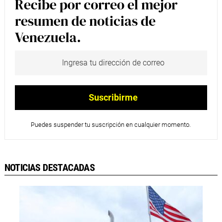
Recibe por correo el mejor
resumen de noticias de
Venezuela.
Puedes suspender tu suscripción en cualquier momento.
NOTICIAS DESTACADAS