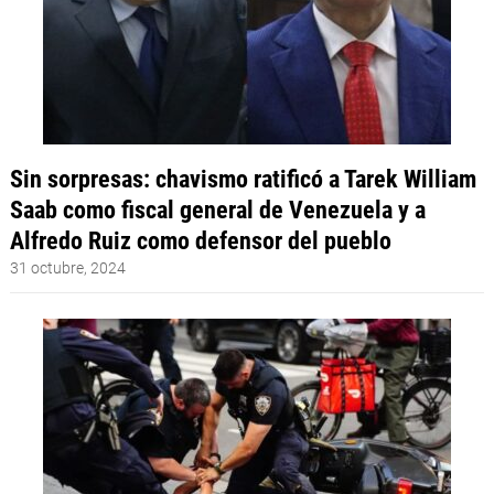
Sin sorpresas: chavismo ratificó a Tarek William
Saab como fiscal general de Venezuela y a
Alfredo Ruiz como defensor del pueblo
31 octubre, 2024