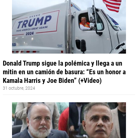
Donald Trump sigue la polémica y llega a un
mitin en un camión de basura: “Es un honor a
Kamala Harris y Joe Biden” (+Video)
31 octubre, 2024