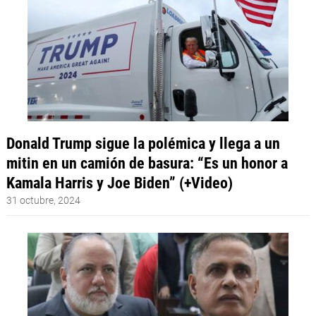
Donald Trump sigue la polémica y llega a un
mitin en un camión de basura: “Es un honor a
Kamala Harris y Joe Biden” (+Video)
31 octubre, 2024