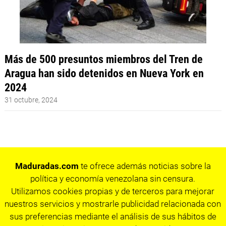
Más de 500 presuntos miembros del Tren de
Aragua han sido detenidos en Nueva York en
2024
31 octubre, 2024
Maduradas.com
te ofrece además noticias sobre la
política y economía venezolana sin censura.
Utilizamos cookies propias y de terceros para mejorar
nuestros servicios y mostrarle publicidad relacionada con
sus preferencias mediante el análisis de sus hábitos de