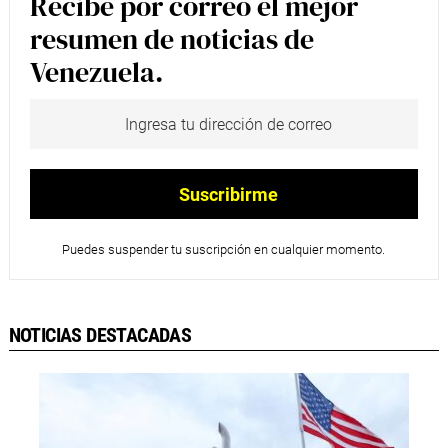
Recibe por correo el mejor
resumen de noticias de
Venezuela.
Puedes suspender tu suscripción en cualquier momento.
NOTICIAS DESTACADAS