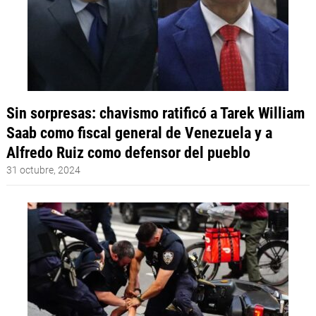
Sin sorpresas: chavismo ratificó a Tarek William
Saab como fiscal general de Venezuela y a
Alfredo Ruiz como defensor del pueblo
31 octubre, 2024