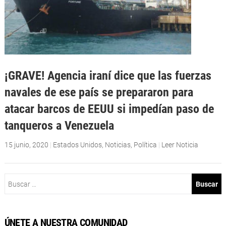
¡GRAVE! Agencia iraní dice que las fuerzas
navales de ese país se prepararon para
atacar barcos de EEUU si impedían paso de
tanqueros a Venezuela
15 junio, 2020
|
Estados Unidos
,
Noticias
,
Política
|
Leer Noticia
Buscar:
ÚNETE A NUESTRA COMUNIDAD