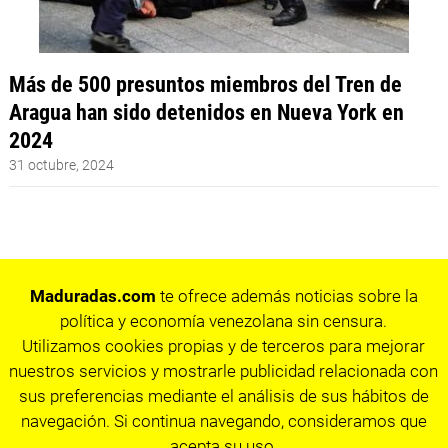
Más de 500 presuntos miembros del Tren de
Aragua han sido detenidos en Nueva York en
2024
31 octubre, 2024
Maduradas.com
te ofrece además noticias sobre la
política y economía venezolana sin censura.
Utilizamos cookies propias y de terceros para mejorar
nuestros servicios y mostrarle publicidad relacionada con
sus preferencias mediante el análisis de sus hábitos de
navegación. Si continua navegando, consideramos que
acepta su uso.