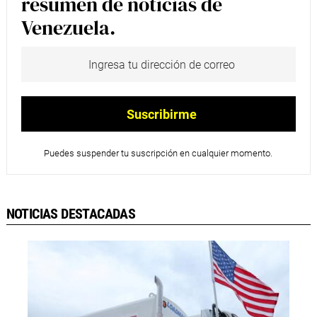
resumen de noticias de
Venezuela.
Puedes suspender tu suscripción en cualquier momento.
NOTICIAS DESTACADAS