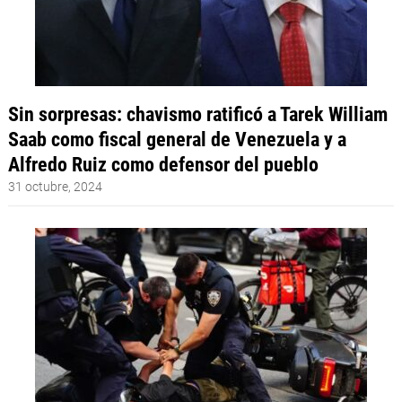
Sin sorpresas: chavismo ratificó a Tarek William
Saab como fiscal general de Venezuela y a
Alfredo Ruiz como defensor del pueblo
31 octubre, 2024