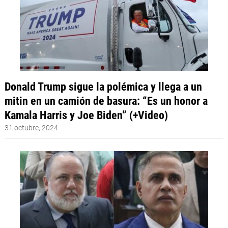
Donald Trump sigue la polémica y llega a un
mitin en un camión de basura: “Es un honor a
Kamala Harris y Joe Biden” (+Video)
31 octubre, 2024