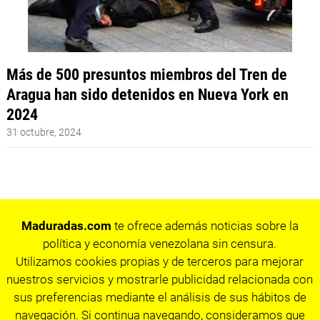
Más de 500 presuntos miembros del Tren de
Aragua han sido detenidos en Nueva York en
2024
31 octubre, 2024
Maduradas.com
te ofrece además noticias sobre la
política y economía venezolana sin censura.
Utilizamos cookies propias y de terceros para mejorar
nuestros servicios y mostrarle publicidad relacionada con
sus preferencias mediante el análisis de sus hábitos de
navegación. Si continua navegando, consideramos que