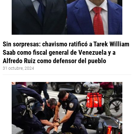
Sin sorpresas: chavismo ratificó a Tarek William
Saab como fiscal general de Venezuela y a
Alfredo Ruiz como defensor del pueblo
31 octubre, 2024