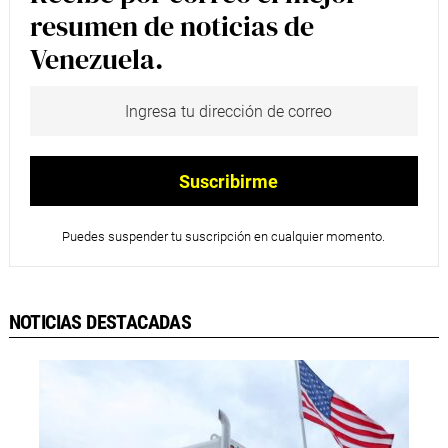
resumen de noticias de
Venezuela.
Puedes suspender tu suscripción en cualquier momento.
NOTICIAS DESTACADAS