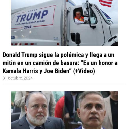
Donald Trump sigue la polémica y llega a un
mitin en un camión de basura: “Es un honor a
Kamala Harris y Joe Biden” (+Video)
31 octubre, 2024