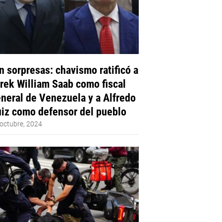
n sorpresas: chavismo ratificó a
rek William Saab como fiscal
neral de Venezuela y a Alfredo
iz como defensor del pueblo
octubre, 2024