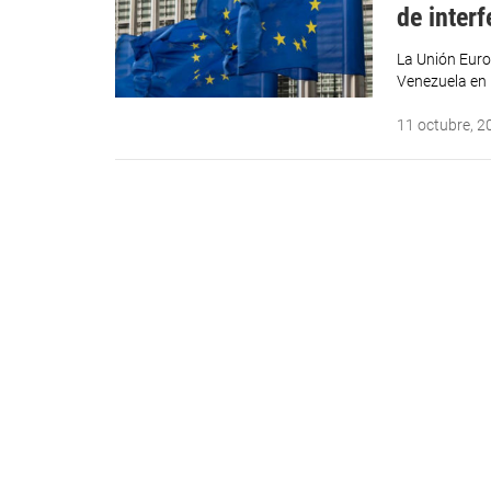
de inter
La Unión Euro
Venezuela en 
11 octubre, 2