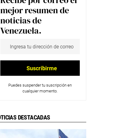
Recibe por correo el
mejor resumen de
noticias de
Venezuela.
Puedes suspender tu suscripción en
cualquier momento.
TICIAS DESTACADAS