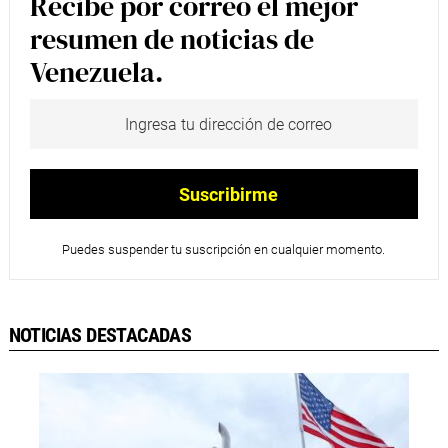
Recibe por correo el mejor
resumen de noticias de
Venezuela.
Puedes suspender tu suscripción en cualquier momento.
NOTICIAS DESTACADAS