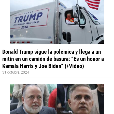
Donald Trump sigue la polémica y llega a un
mitin en un camión de basura: “Es un honor a
Kamala Harris y Joe Biden” (+Video)
31 octubre, 2024