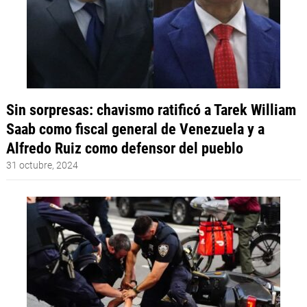
Sin sorpresas: chavismo ratificó a Tarek William
Saab como fiscal general de Venezuela y a
Alfredo Ruiz como defensor del pueblo
31 octubre, 2024