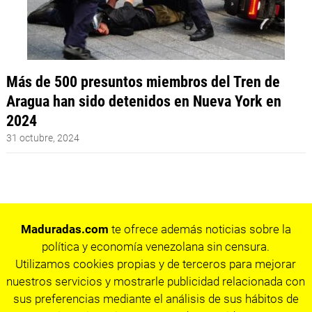
Más de 500 presuntos miembros del Tren de
Aragua han sido detenidos en Nueva York en
2024
31 octubre, 2024
Maduradas.com
te ofrece además noticias sobre la
política y economía venezolana sin censura.
Utilizamos cookies propias y de terceros para mejorar
nuestros servicios y mostrarle publicidad relacionada con
sus preferencias mediante el análisis de sus hábitos de