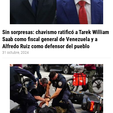
Sin sorpresas: chavismo ratificó a Tarek William
Saab como fiscal general de Venezuela y a
Alfredo Ruiz como defensor del pueblo
31 octubre, 2024