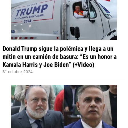
Donald Trump sigue la polémica y llega a un
mitin en un camión de basura: “Es un honor a
Kamala Harris y Joe Biden” (+Video)
31 octubre, 2024