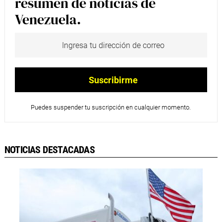
resumen de noticias de
Venezuela.
Puedes suspender tu suscripción en cualquier momento.
NOTICIAS DESTACADAS