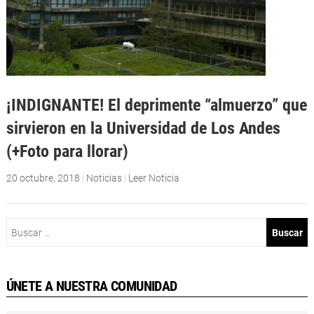
¡INDIGNANTE! El deprimente “almuerzo” que
sirvieron en la Universidad de Los Andes
(+Foto para llorar)
20 octubre, 2018
|
Noticias
|
Leer Noticia
Buscar:
ÚNETE A NUESTRA COMUNIDAD