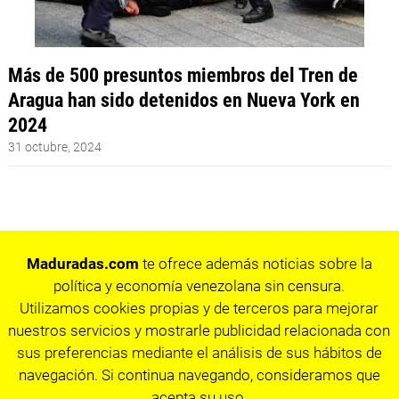
Más de 500 presuntos miembros del Tren de
Aragua han sido detenidos en Nueva York en
2024
31 octubre, 2024
Maduradas.com
te ofrece además noticias sobre la
política y economía venezolana sin censura.
Utilizamos cookies propias y de terceros para mejorar
nuestros servicios y mostrarle publicidad relacionada con
sus preferencias mediante el análisis de sus hábitos de
navegación. Si continua navegando, consideramos que
acepta su uso.