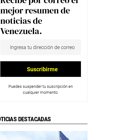
Recibe por correo el
mejor resumen de
noticias de
Venezuela.
Puedes suspender tu suscripción en
cualquier momento.
TICIAS DESTACADAS