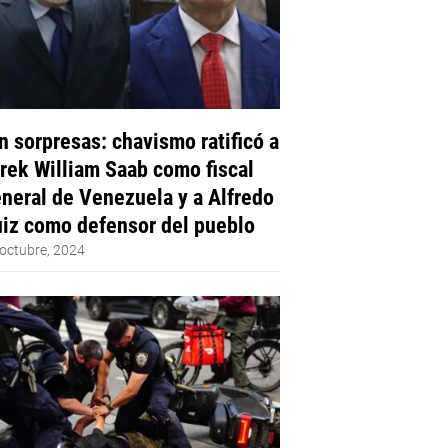
n sorpresas: chavismo ratificó a
rek William Saab como fiscal
neral de Venezuela y a Alfredo
iz como defensor del pueblo
octubre, 2024