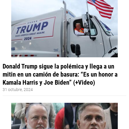
Donald Trump sigue la polémica y llega a un
mitin en un camión de basura: “Es un honor a
Kamala Harris y Joe Biden” (+Video)
31 octubre, 2024