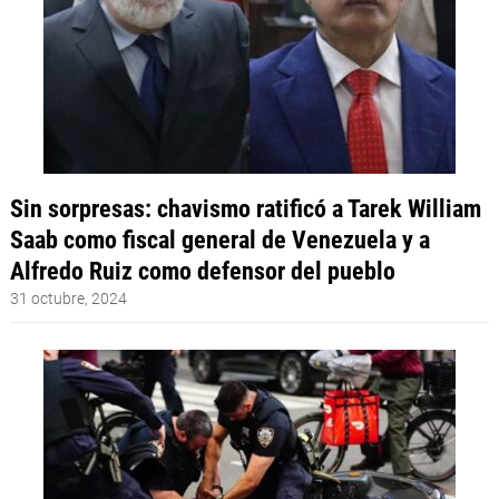
Sin sorpresas: chavismo ratificó a Tarek William
Saab como fiscal general de Venezuela y a
Alfredo Ruiz como defensor del pueblo
31 octubre, 2024