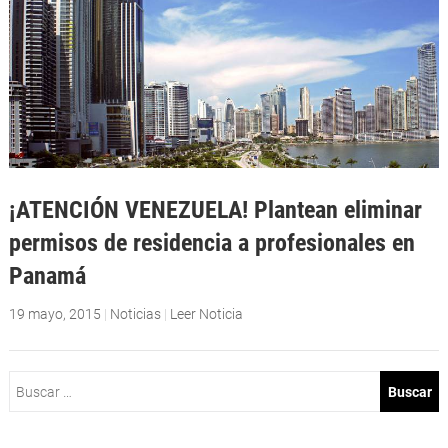
¡ATENCIÓN VENEZUELA! Plantean eliminar
permisos de residencia a profesionales en
Panamá
19 mayo, 2015
|
Noticias
|
Leer Noticia
Buscar: