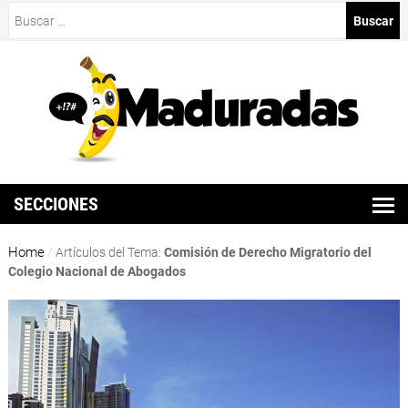
Buscar:
SECCIONES
Home
/
Artículos del Tema:
Comisión de Derecho Migratorio del
Colegio Nacional de Abogados