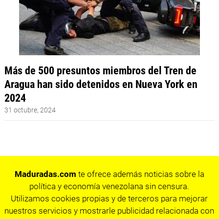
Más de 500 presuntos miembros del Tren de
Aragua han sido detenidos en Nueva York en
2024
31 octubre, 2024
Maduradas.com
te ofrece además noticias sobre la
política y economía venezolana sin censura.
Utilizamos cookies propias y de terceros para mejorar
nuestros servicios y mostrarle publicidad relacionada con