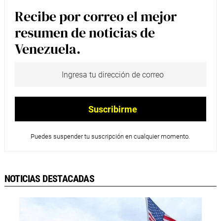
Recibe por correo el mejor
resumen de noticias de
Venezuela.
Puedes suspender tu suscripción en cualquier momento.
NOTICIAS DESTACADAS