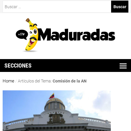
Buscar:
SECCIONES
Home
/
Artículos del Tema:
Comisión de la AN