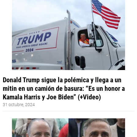
Donald Trump sigue la polémica y llega a un
mitin en un camión de basura: “Es un honor a
Kamala Harris y Joe Biden” (+Video)
31 octubre, 2024