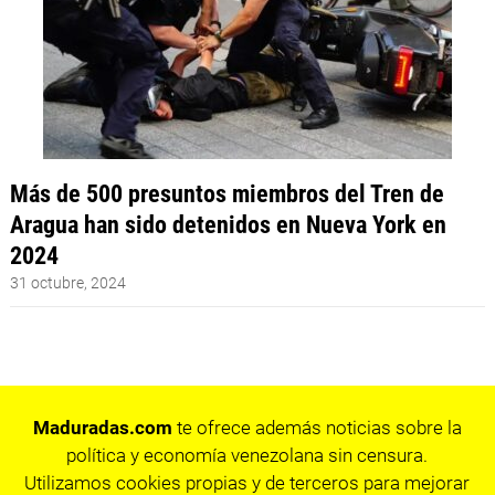
Más de 500 presuntos miembros del Tren de
Aragua han sido detenidos en Nueva York en
2024
31 octubre, 2024
Maduradas.com
te ofrece además noticias sobre la
política y economía venezolana sin censura.
Utilizamos cookies propias y de terceros para mejorar