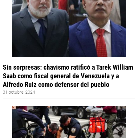
Sin sorpresas: chavismo ratificó a Tarek William
Saab como fiscal general de Venezuela y a
Alfredo Ruiz como defensor del pueblo
31 octubre, 2024