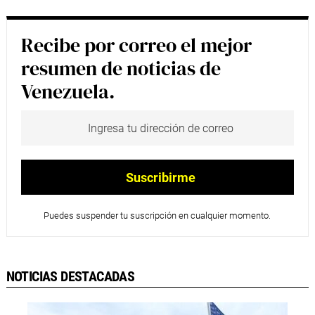
Recibe por correo el mejor
resumen de noticias de
Venezuela.
Puedes suspender tu suscripción en cualquier momento.
NOTICIAS DESTACADAS