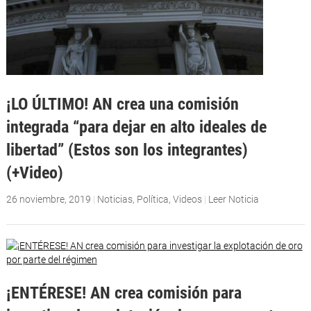
¡LO ÚLTIMO! AN crea una comisión
integrada “para dejar en alto ideales de
libertad” (Estos son los integrantes)
(+Video)
26 noviembre, 2019
|
Noticias
,
Política
,
Videos
|
Leer Noticia
¡ENTÉRESE! AN crea comisión para