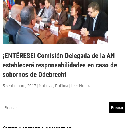
¡ENTÉRESE! Comisión Delegada de la AN
establecerá responsabilidades en caso de
sobornos de Odebrecht
5 septiembre, 2017
|
Noticias
,
Política
|
Leer Noticia
Buscar: