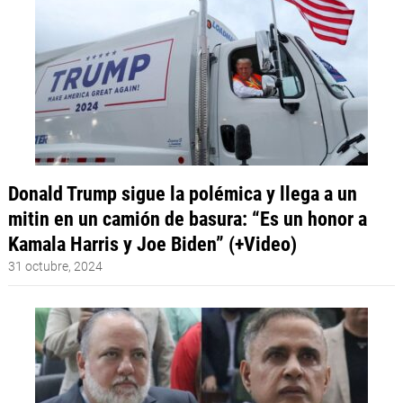
Donald Trump sigue la polémica y llega a un
mitin en un camión de basura: “Es un honor a
Kamala Harris y Joe Biden” (+Video)
31 octubre, 2024