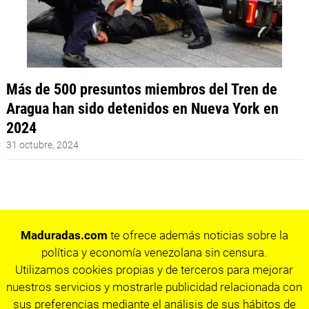
Más de 500 presuntos miembros del Tren de
Aragua han sido detenidos en Nueva York en
2024
31 octubre, 2024
Maduradas.com
te ofrece además noticias sobre la
política y economía venezolana sin censura.
Utilizamos cookies propias y de terceros para mejorar
nuestros servicios y mostrarle publicidad relacionada con
sus preferencias mediante el análisis de sus hábitos de