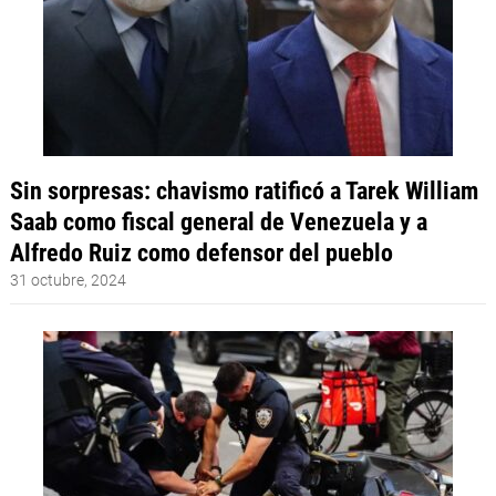
Sin sorpresas: chavismo ratificó a Tarek William
Saab como fiscal general de Venezuela y a
Alfredo Ruiz como defensor del pueblo
31 octubre, 2024