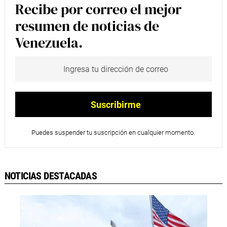
Recibe por correo el mejor
resumen de noticias de
Venezuela.
Puedes suspender tu suscripción en cualquier momento.
NOTICIAS DESTACADAS