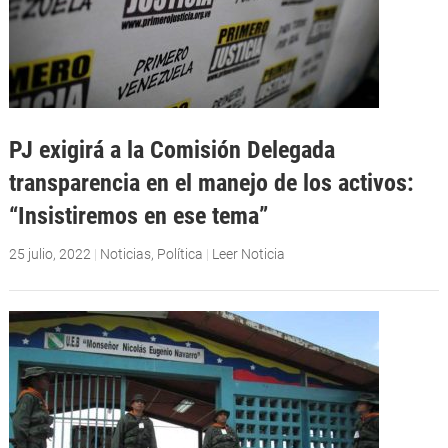
PJ exigirá a la Comisión Delegada
transparencia en el manejo de los activos:
“Insistiremos en ese tema”
25 julio, 2022
|
Noticias
,
Política
|
Leer Noticia