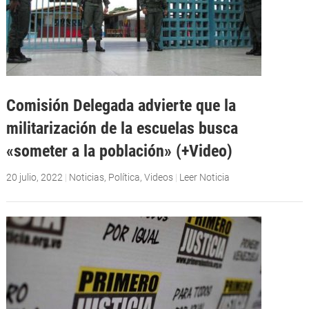
Comisión Delegada advierte que la
militarización de la escuelas busca
«someter a la población» (+Video)
20 julio, 2022
|
Noticias
,
Política
,
Videos
|
Leer Noticia