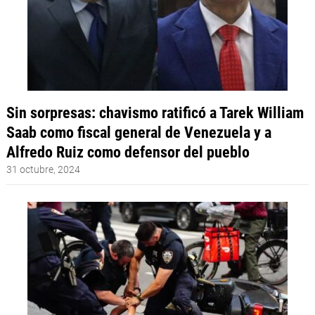
Sin sorpresas: chavismo ratificó a Tarek William
Saab como fiscal general de Venezuela y a
Alfredo Ruiz como defensor del pueblo
31 octubre, 2024