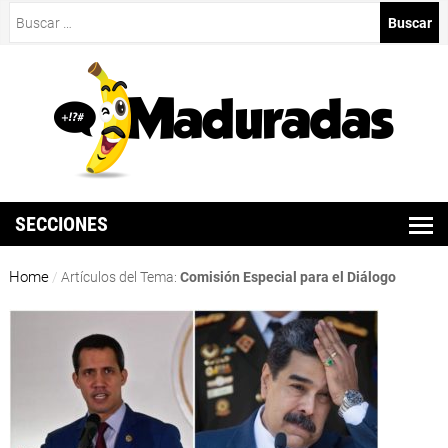
Buscar:
SECCIONES
Home
/
Artículos del Tema:
Comisión Especial para el Diálogo