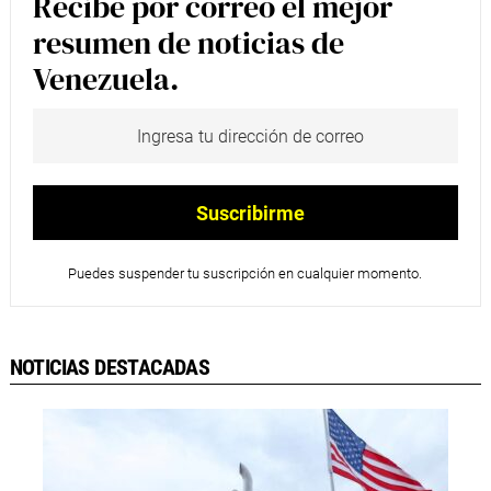
Recibe por correo el mejor
resumen de noticias de
Venezuela.
Puedes suspender tu suscripción en cualquier momento.
NOTICIAS DESTACADAS