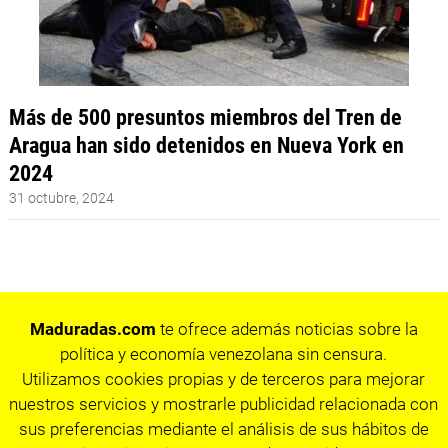
Más de 500 presuntos miembros del Tren de
Aragua han sido detenidos en Nueva York en
2024
31 octubre, 2024
Maduradas.com
te ofrece además noticias sobre la
política y economía venezolana sin censura.
Utilizamos cookies propias y de terceros para mejorar
nuestros servicios y mostrarle publicidad relacionada con
sus preferencias mediante el análisis de sus hábitos de