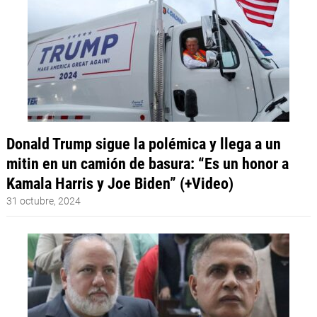
Donald Trump sigue la polémica y llega a un
mitin en un camión de basura: “Es un honor a
Kamala Harris y Joe Biden” (+Video)
31 octubre, 2024