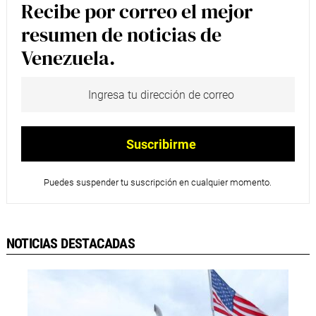
Recibe por correo el mejor
resumen de noticias de
Venezuela.
Puedes suspender tu suscripción en cualquier momento.
NOTICIAS DESTACADAS