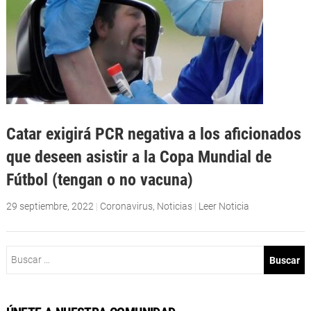
Catar exigirá PCR negativa a los aficionados
que deseen asistir a la Copa Mundial de
Fútbol (tengan o no vacuna)
29 septiembre, 2022
|
Coronavirus
,
Noticias
|
Leer Noticia
Buscar: