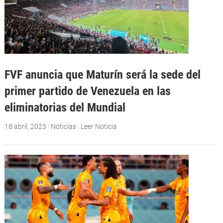
FVF anuncia que Maturín será la sede del
primer partido de Venezuela en las
eliminatorias del Mundial
18 abril, 2023
|
Noticias
|
Leer Noticia