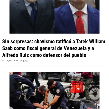
Sin sorpresas: chavismo ratificó a Tarek William
Saab como fiscal general de Venezuela y a
Alfredo Ruiz como defensor del pueblo
31 octubre, 2024