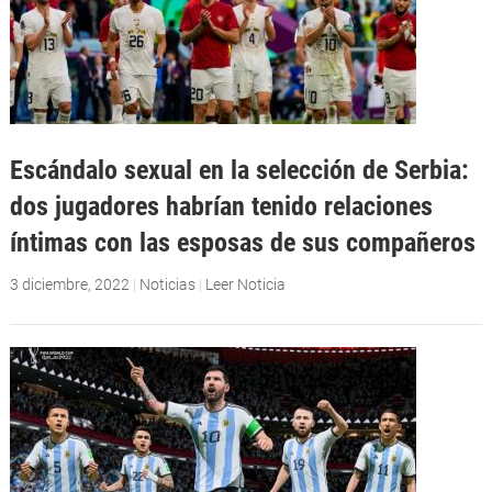
Escándalo sexual en la selección de Serbia:
dos jugadores habrían tenido relaciones
íntimas con las esposas de sus compañeros
3 diciembre, 2022
|
Noticias
|
Leer Noticia