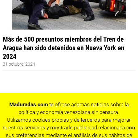
Más de 500 presuntos miembros del Tren de
Aragua han sido detenidos en Nueva York en
2024
31 octubre, 2024
Maduradas.com
te ofrece además noticias sobre la
política y economía venezolana sin censura.
Utilizamos cookies propias y de terceros para mejorar
nuestros servicios y mostrarle publicidad relacionada con
sus preferencias mediante el análisis de sus hábitos de