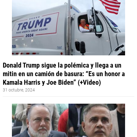
Donald Trump sigue la polémica y llega a un
mitin en un camión de basura: “Es un honor a
Kamala Harris y Joe Biden” (+Video)
31 octubre, 2024