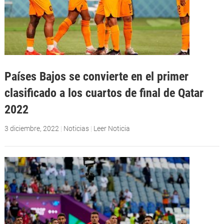
Países Bajos se convierte en el primer
clasificado a los cuartos de final de Qatar
2022
3 diciembre, 2022
|
Noticias
|
Leer Noticia