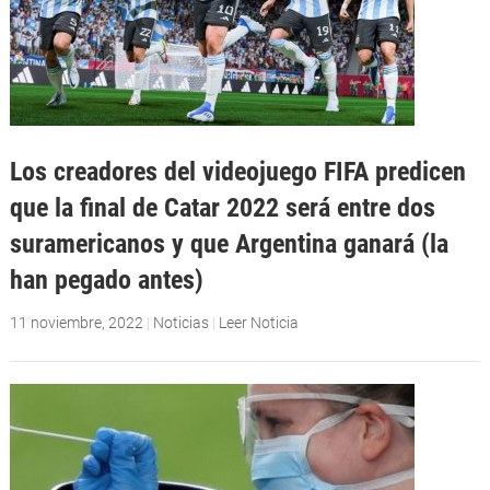
Los creadores del videojuego FIFA predicen
que la final de Catar 2022 será entre dos
suramericanos y que Argentina ganará (la
han pegado antes)
11 noviembre, 2022
|
Noticias
|
Leer Noticia