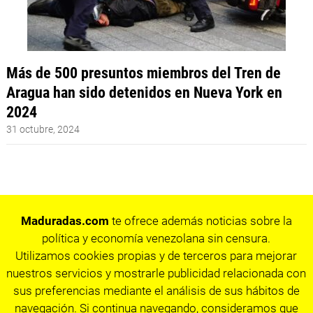
Más de 500 presuntos miembros del Tren de
Aragua han sido detenidos en Nueva York en
2024
31 octubre, 2024
Maduradas.com
te ofrece además noticias sobre la
política y economía venezolana sin censura.
Utilizamos cookies propias y de terceros para mejorar
nuestros servicios y mostrarle publicidad relacionada con
sus preferencias mediante el análisis de sus hábitos de
navegación. Si continua navegando, consideramos que