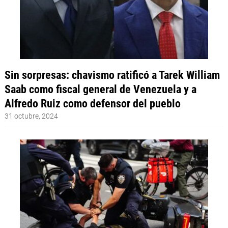
Sin sorpresas: chavismo ratificó a Tarek William
Saab como fiscal general de Venezuela y a
Alfredo Ruiz como defensor del pueblo
31 octubre, 2024