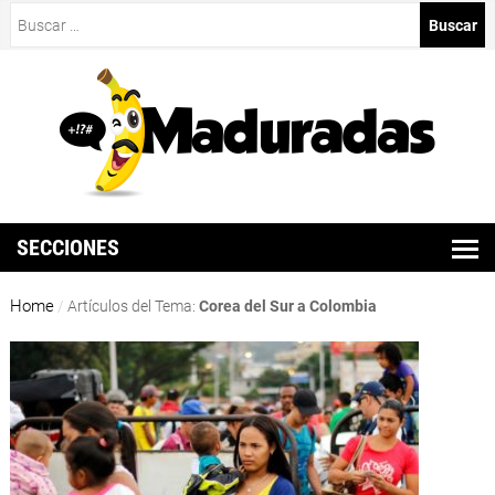
Buscar:
SECCIONES
Home
/
Artículos del Tema:
Corea del Sur a Colombia