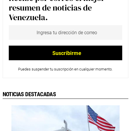
resumen de noticias de
Venezuela.
Puedes suspender tu suscripción en cualquier momento.
NOTICIAS DESTACADAS