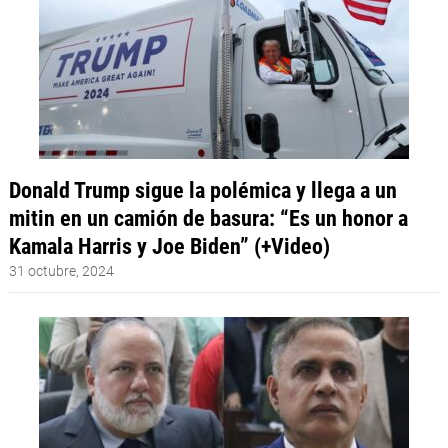
Donald Trump sigue la polémica y llega a un
mitin en un camión de basura: “Es un honor a
Kamala Harris y Joe Biden” (+Video)
31 octubre, 2024