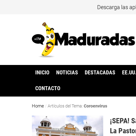
Descarga las ap
INICIO
NOTICIAS
DESTACADAS
EE.UU
CONTACTO
Home
/
Artículos del Tema:
Coroenvirus
¡SEPA! S
La Pasto