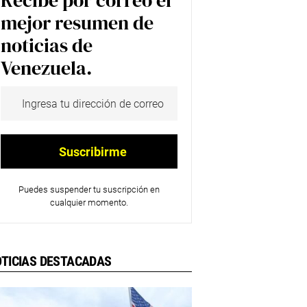
Recibe por correo el
mejor resumen de
noticias de
Venezuela.
Puedes suspender tu suscripción en
cualquier momento.
TICIAS DESTACADAS