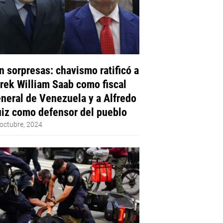
n sorpresas: chavismo ratificó a
rek William Saab como fiscal
neral de Venezuela y a Alfredo
iz como defensor del pueblo
octubre, 2024