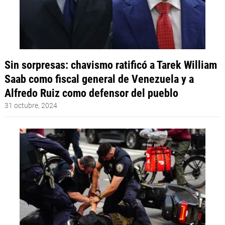
Sin sorpresas: chavismo ratificó a Tarek William
Saab como fiscal general de Venezuela y a
Alfredo Ruiz como defensor del pueblo
31 octubre, 2024