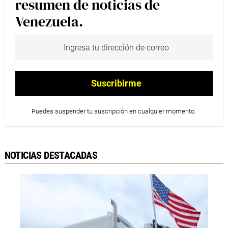
resumen de noticias de
Venezuela.
Puedes suspender tu suscripción en cualquier momento.
NOTICIAS DESTACADAS