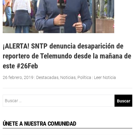
¡ALERTA! SNTP denuncia desaparición de
reportero de Telemundo desde la mañana de
este #26Feb
26 febrero, 2019
|
Destacadas
,
Noticias
,
Política
|
Leer Noticia
Buscar:
ÚNETE A NUESTRA COMUNIDAD