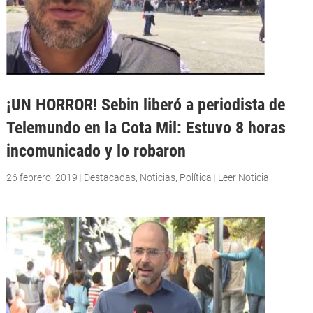
¡UN HORROR! Sebin liberó a periodista de
Telemundo en la Cota Mil: Estuvo 8 horas
incomunicado y lo robaron
26 febrero, 2019
|
Destacadas
,
Noticias
,
Política
|
Leer Noticia