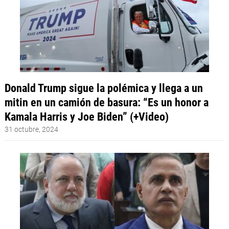
Donald Trump sigue la polémica y llega a un
mitin en un camión de basura: “Es un honor a
Kamala Harris y Joe Biden” (+Video)
31 octubre, 2024