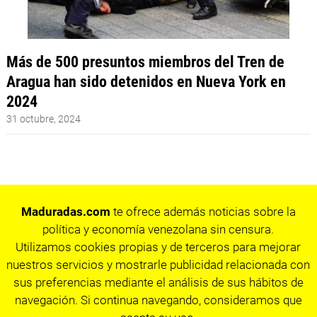
Más de 500 presuntos miembros del Tren de
Aragua han sido detenidos en Nueva York en
2024
31 octubre, 2024
Maduradas.com
te ofrece además noticias sobre la
política y economía venezolana sin censura.
Utilizamos cookies propias y de terceros para mejorar
nuestros servicios y mostrarle publicidad relacionada con
sus preferencias mediante el análisis de sus hábitos de
navegación. Si continua navegando, consideramos que