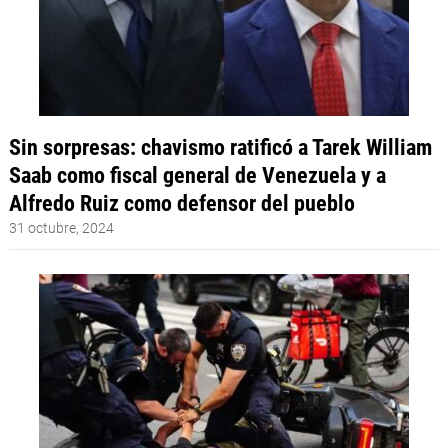
Sin sorpresas: chavismo ratificó a Tarek William
Saab como fiscal general de Venezuela y a
Alfredo Ruiz como defensor del pueblo
31 octubre, 2024