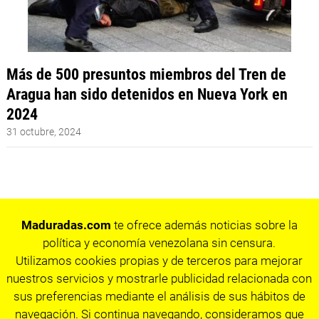
Más de 500 presuntos miembros del Tren de
Aragua han sido detenidos en Nueva York en
2024
31 octubre, 2024
Maduradas.com
te ofrece además noticias sobre la
política y economía venezolana sin censura.
Utilizamos cookies propias y de terceros para mejorar
nuestros servicios y mostrarle publicidad relacionada con
sus preferencias mediante el análisis de sus hábitos de
navegación. Si continua navegando, consideramos que