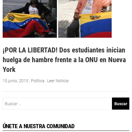
¡POR LA LIBERTAD! Dos estudiantes inician
huelga de hambre frente a la ONU en Nueva
York
10 junio, 2015
|
Política
|
Leer Noticia
Buscar:
ÚNETE A NUESTRA COMUNIDAD