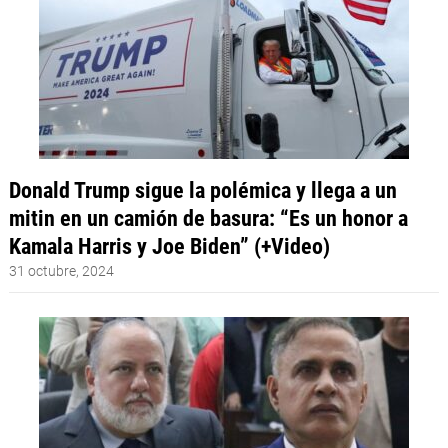
Donald Trump sigue la polémica y llega a un
mitin en un camión de basura: “Es un honor a
Kamala Harris y Joe Biden” (+Video)
31 octubre, 2024