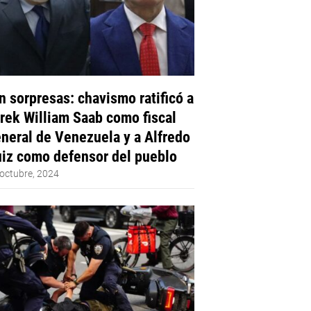
n sorpresas: chavismo ratificó a
rek William Saab como fiscal
neral de Venezuela y a Alfredo
iz como defensor del pueblo
octubre, 2024