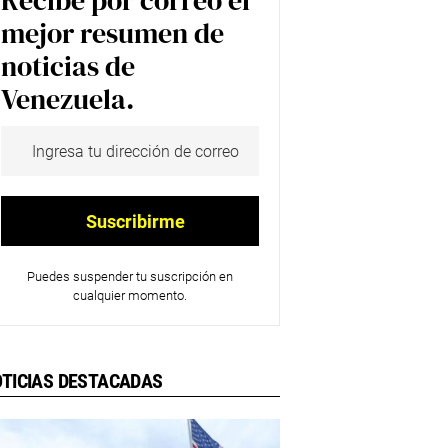
Recibe por correo el
mejor resumen de
noticias de
Venezuela.
Puedes suspender tu suscripción en
cualquier momento.
TICIAS DESTACADAS