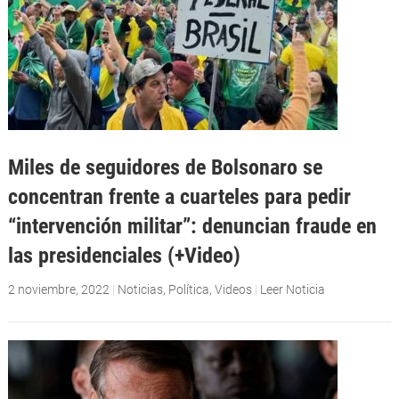
Miles de seguidores de Bolsonaro se
concentran frente a cuarteles para pedir
“intervención militar”: denuncian fraude en
las presidenciales (+Video)
2 noviembre, 2022
|
Noticias
,
Política
,
Videos
|
Leer Noticia