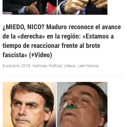
¿MIEDO, NICO? Maduro reconoce el avance
de la «derecha» en la región: «Estamos a
tiempo de reaccionar frente al brote
fascista» (+Video)
8 octubre, 2018
|
Noticias
,
Política
,
Videos
|
Leer Noticia