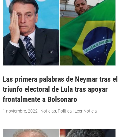
Las primera palabras de Neymar tras el
triunfo electoral de Lula tras apoyar
frontalmente a Bolsonaro
1 noviembre, 2022
|
Noticias
,
Política
|
Leer Noticia