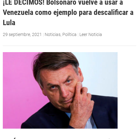
¡LE DECIMOS! Bolsonaro vuelve a usar a
Venezuela como ejemplo para descalificar a
Lula
29 septiembre, 2021
|
Noticias
,
Política
|
Leer Noticia