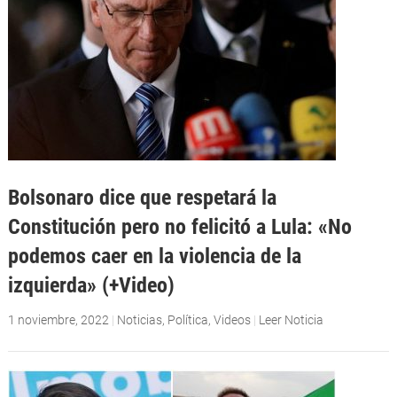
Bolsonaro dice que respetará la
Constitución pero no felicitó a Lula: «No
podemos caer en la violencia de la
izquierda» (+Video)
1 noviembre, 2022
|
Noticias
,
Política
,
Videos
|
Leer Noticia