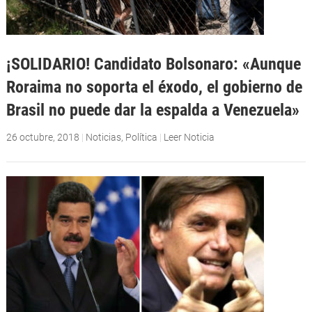
¡SOLIDARIO! Candidato Bolsonaro: «Aunque
Roraima no soporta el éxodo, el gobierno de
Brasil no puede dar la espalda a Venezuela»
26 octubre, 2018
|
Noticias
,
Política
|
Leer Noticia