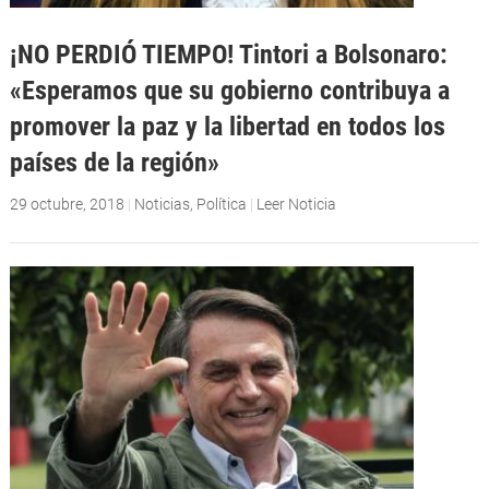
¡NO PERDIÓ TIEMPO! Tintori a Bolsonaro:
«Esperamos que su gobierno contribuya a
promover la paz y la libertad en todos los
países de la región»
29 octubre, 2018
|
Noticias
,
Política
|
Leer Noticia