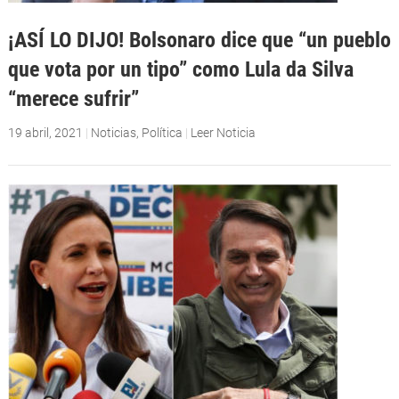
¡ASÍ LO DIJO! Bolsonaro dice que “un pueblo
que vota por un tipo” como Lula da Silva
“merece sufrir”
19 abril, 2021
|
Noticias
,
Política
|
Leer Noticia