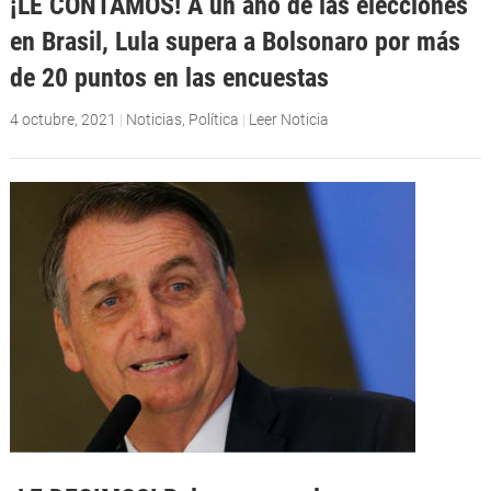
¡LE CONTAMOS! A un año de las elecciones
en Brasil, Lula supera a Bolsonaro por más
de 20 puntos en las encuestas
4 octubre, 2021
|
Noticias
,
Política
|
Leer Noticia