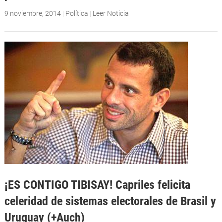
9 noviembre, 2014
|
Política
|
Leer Noticia
¡ES CONTIGO TIBISAY! Capriles felicita
celeridad de sistemas electorales de Brasil y
Uruguay (+Auch)