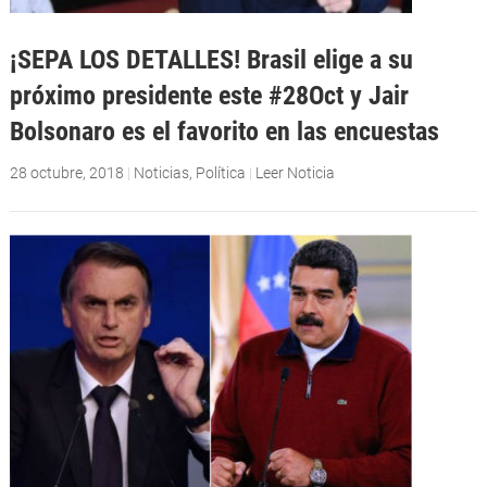
¡SEPA LOS DETALLES! Brasil elige a su
próximo presidente este #28Oct y Jair
Bolsonaro es el favorito en las encuestas
28 octubre, 2018
|
Noticias
,
Política
|
Leer Noticia