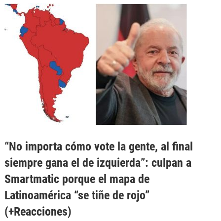
“No importa cómo vote la gente, al final
siempre gana el de izquierda”: culpan a
Smartmatic porque el mapa de
Latinoamérica “se tiñe de rojo”
(+Reacciones)