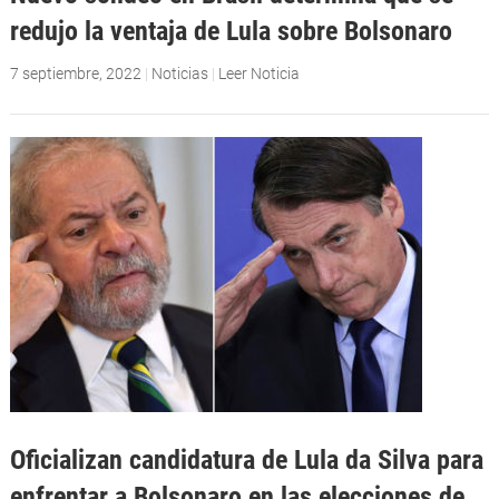
redujo la ventaja de Lula sobre Bolsonaro
7 septiembre, 2022
|
Noticias
|
Leer Noticia
Oficializan candidatura de Lula da Silva para
enfrentar a Bolsonaro en las elecciones de