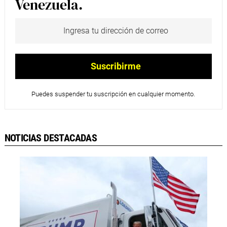
Venezuela.
Puedes suspender tu suscripción en cualquier momento.
NOTICIAS DESTACADAS