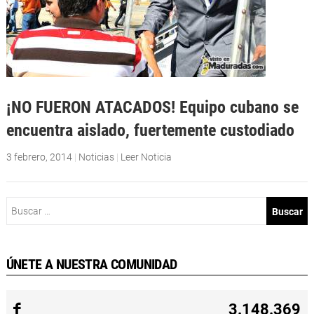
¡NO FUERON ATACADOS! Equipo cubano se
encuentra aislado, fuertemente custodiado
3 febrero, 2014
|
Noticias
|
Leer Noticia
Buscar:
ÚNETE A NUESTRA COMUNIDAD
3.148.369