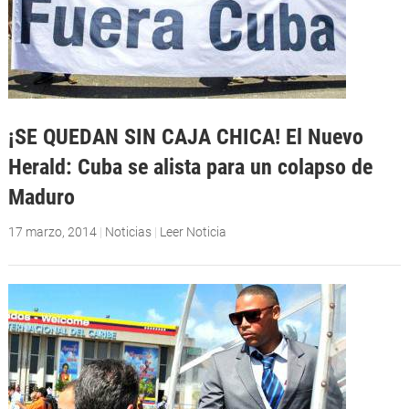
¡SE QUEDAN SIN CAJA CHICA! El Nuevo
Herald: Cuba se alista para un colapso de
Maduro
17 marzo, 2014
|
Noticias
|
Leer Noticia