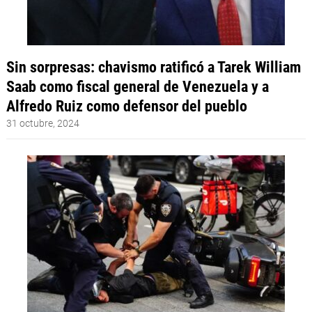
Sin sorpresas: chavismo ratificó a Tarek William
Saab como fiscal general de Venezuela y a
Alfredo Ruiz como defensor del pueblo
31 octubre, 2024