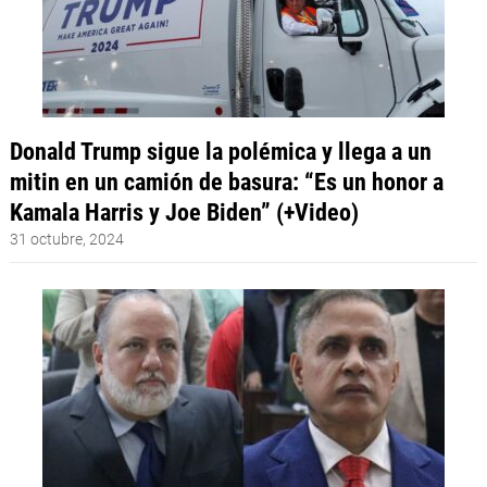
Donald Trump sigue la polémica y llega a un
mitin en un camión de basura: “Es un honor a
Kamala Harris y Joe Biden” (+Video)
31 octubre, 2024