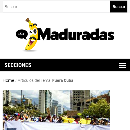
Buscar:
SECCIONES
Home
/
Artículos del Tema:
Fuera Cuba