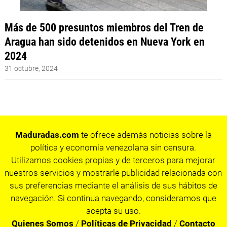
Más de 500 presuntos miembros del Tren de
Aragua han sido detenidos en Nueva York en
2024
31 octubre, 2024
Maduradas.com
te ofrece además noticias sobre la
política y economía venezolana sin censura.
Utilizamos cookies propias y de terceros para mejorar
nuestros servicios y mostrarle publicidad relacionada con
sus preferencias mediante el análisis de sus hábitos de
navegación. Si continua navegando, consideramos que
acepta su uso.
Quienes Somos
/
Políticas de Privacidad
/
Contacto