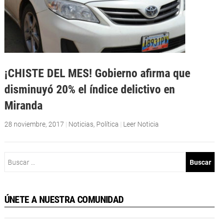
¡CHISTE DEL MES! Gobierno afirma que
disminuyó 20% el índice delictivo en
Miranda
28 noviembre, 2017
|
Noticias
,
Política
|
Leer Noticia
Buscar:
ÚNETE A NUESTRA COMUNIDAD