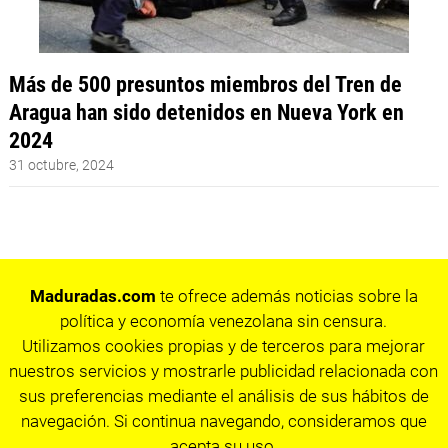
Más de 500 presuntos miembros del Tren de
Aragua han sido detenidos en Nueva York en
2024
31 octubre, 2024
Maduradas.com
te ofrece además noticias sobre la
política y economía venezolana sin censura.
Utilizamos cookies propias y de terceros para mejorar
nuestros servicios y mostrarle publicidad relacionada con
sus preferencias mediante el análisis de sus hábitos de
navegación. Si continua navegando, consideramos que
acepta su uso.