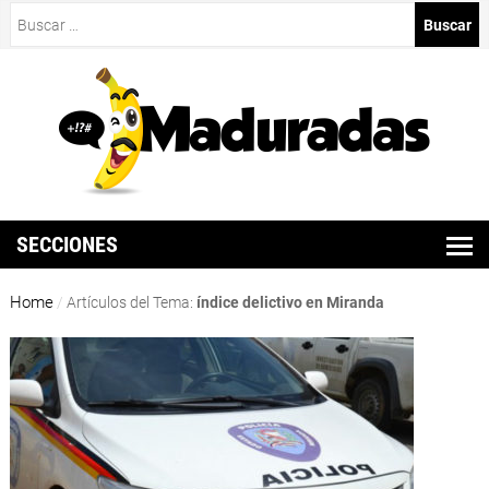
Buscar:
SECCIONES
Home
/
Artículos del Tema:
índice delictivo en Miranda