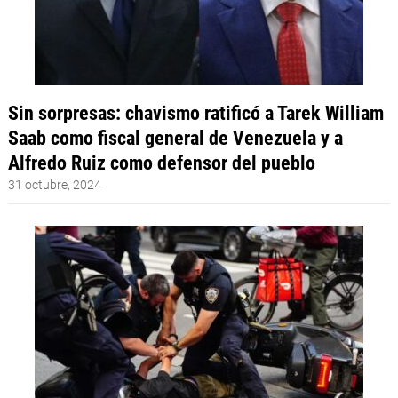
Sin sorpresas: chavismo ratificó a Tarek William
Saab como fiscal general de Venezuela y a
Alfredo Ruiz como defensor del pueblo
31 octubre, 2024