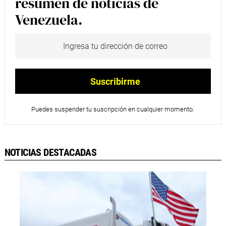
resumen de noticias de
Venezuela.
Puedes suspender tu suscripción en cualquier momento.
NOTICIAS DESTACADAS