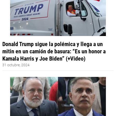
Donald Trump sigue la polémica y llega a un
mitin en un camión de basura: “Es un honor a
Kamala Harris y Joe Biden” (+Video)
31 octubre, 2024