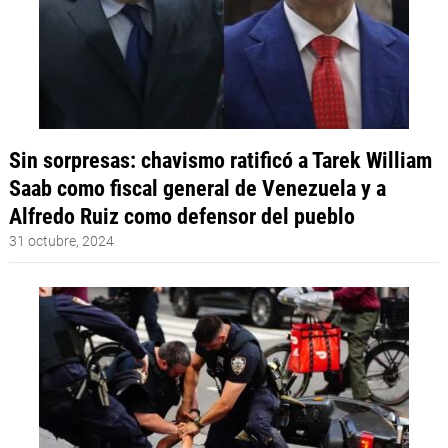
Sin sorpresas: chavismo ratificó a Tarek William
Saab como fiscal general de Venezuela y a
Alfredo Ruiz como defensor del pueblo
31 octubre, 2024