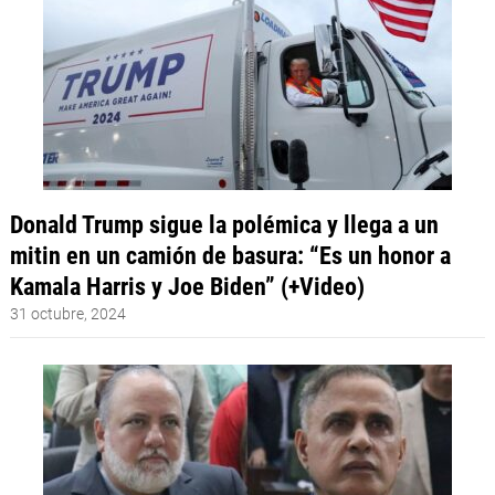
Donald Trump sigue la polémica y llega a un
mitin en un camión de basura: “Es un honor a
Kamala Harris y Joe Biden” (+Video)
31 octubre, 2024