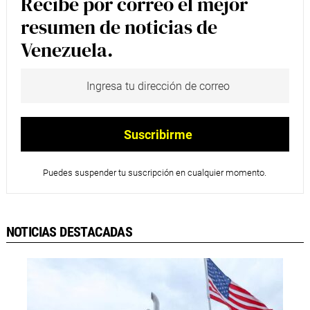
Recibe por correo el mejor
resumen de noticias de
Venezuela.
Puedes suspender tu suscripción en cualquier momento.
NOTICIAS DESTACADAS