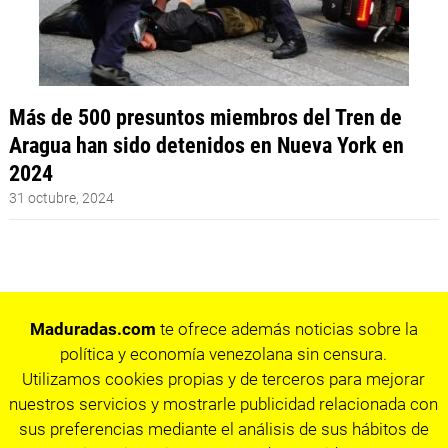
Más de 500 presuntos miembros del Tren de
Aragua han sido detenidos en Nueva York en
2024
31 octubre, 2024
Maduradas.com
te ofrece además noticias sobre la
política y economía venezolana sin censura.
Utilizamos cookies propias y de terceros para mejorar
nuestros servicios y mostrarle publicidad relacionada con
sus preferencias mediante el análisis de sus hábitos de