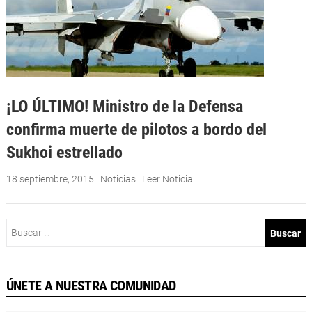
¡LO ÚLTIMO! Ministro de la Defensa
confirma muerte de pilotos a bordo del
Sukhoi estrellado
18 septiembre, 2015
|
Noticias
|
Leer Noticia
Buscar:
ÚNETE A NUESTRA COMUNIDAD