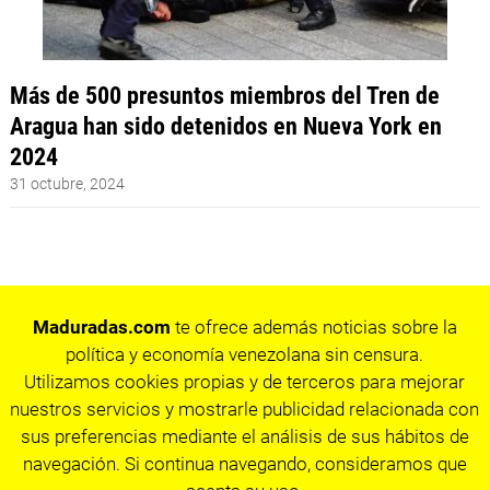
Más de 500 presuntos miembros del Tren de
Aragua han sido detenidos en Nueva York en
2024
31 octubre, 2024
Maduradas.com
te ofrece además noticias sobre la
política y economía venezolana sin censura.
Utilizamos cookies propias y de terceros para mejorar
nuestros servicios y mostrarle publicidad relacionada con
sus preferencias mediante el análisis de sus hábitos de
navegación. Si continua navegando, consideramos que