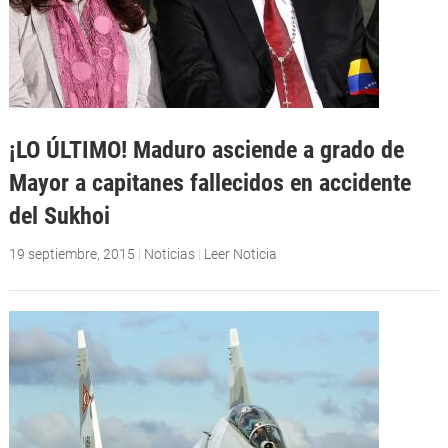
¡LO ÚLTIMO! Maduro asciende a grado de
Mayor a capitanes fallecidos en accidente
del Sukhoi
19 septiembre, 2015
|
Noticias
|
Leer Noticia