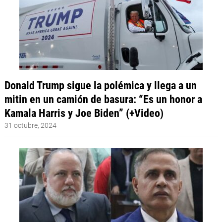
Donald Trump sigue la polémica y llega a un
mitin en un camión de basura: “Es un honor a
Kamala Harris y Joe Biden” (+Video)
31 octubre, 2024