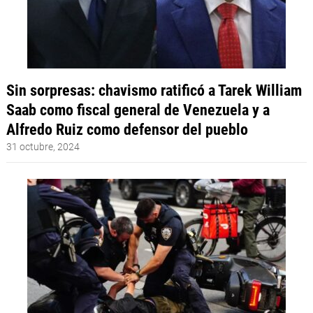
Sin sorpresas: chavismo ratificó a Tarek William
Saab como fiscal general de Venezuela y a
Alfredo Ruiz como defensor del pueblo
31 octubre, 2024