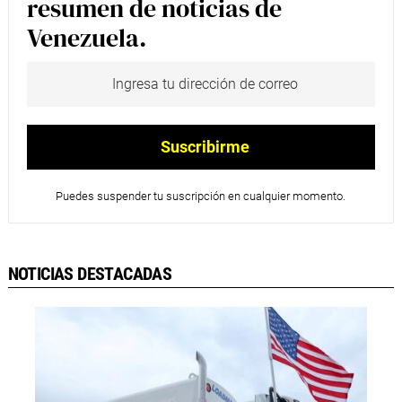
resumen de noticias de
Venezuela.
Puedes suspender tu suscripción en cualquier momento.
NOTICIAS DESTACADAS