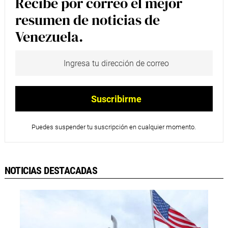
Recibe por correo el mejor
resumen de noticias de
Venezuela.
Puedes suspender tu suscripción en cualquier momento.
NOTICIAS DESTACADAS