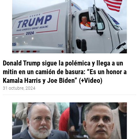
Donald Trump sigue la polémica y llega a un
mitin en un camión de basura: “Es un honor a
Kamala Harris y Joe Biden” (+Video)
31 octubre, 2024