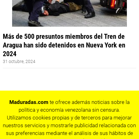
Más de 500 presuntos miembros del Tren de
Aragua han sido detenidos en Nueva York en
2024
31 octubre, 2024
Maduradas.com
te ofrece además noticias sobre la
política y economía venezolana sin censura.
Utilizamos cookies propias y de terceros para mejorar
nuestros servicios y mostrarle publicidad relacionada con
sus preferencias mediante el análisis de sus hábitos de