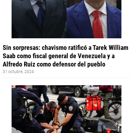
Sin sorpresas: chavismo ratificó a Tarek William
Saab como fiscal general de Venezuela y a
Alfredo Ruiz como defensor del pueblo
31 octubre, 2024