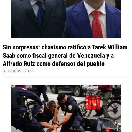
Sin sorpresas: chavismo ratificó a Tarek William
Saab como fiscal general de Venezuela y a
Alfredo Ruiz como defensor del pueblo
31 octubre, 2024