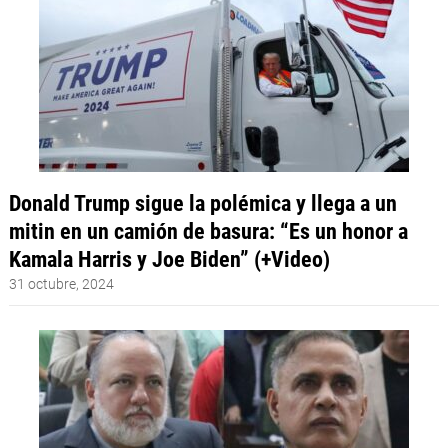
Donald Trump sigue la polémica y llega a un
mitin en un camión de basura: “Es un honor a
Kamala Harris y Joe Biden” (+Video)
31 octubre, 2024