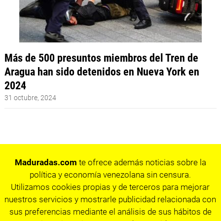
Más de 500 presuntos miembros del Tren de
Aragua han sido detenidos en Nueva York en
2024
31 octubre, 2024
Maduradas.com
te ofrece además noticias sobre la
política y economía venezolana sin censura.
Utilizamos cookies propias y de terceros para mejorar
nuestros servicios y mostrarle publicidad relacionada con
sus preferencias mediante el análisis de sus hábitos de