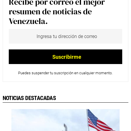
Recibe por correo el mejor
resumen de noticias de
Venezuela.
Puedes suspender tu suscripción en cualquier momento.
NOTICIAS DESTACADAS