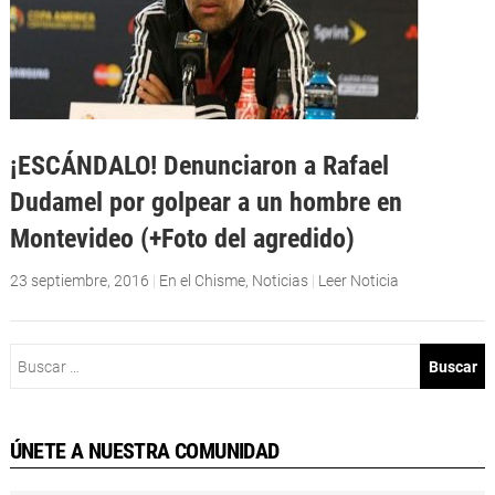
¡ESCÁNDALO! Denunciaron a Rafael
Dudamel por golpear a un hombre en
Montevideo (+Foto del agredido)
23 septiembre, 2016
|
En el Chisme
,
Noticias
|
Leer Noticia
Buscar:
ÚNETE A NUESTRA COMUNIDAD