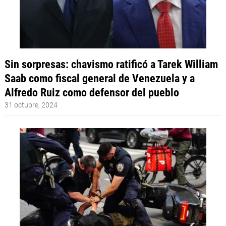
Sin sorpresas: chavismo ratificó a Tarek William
Saab como fiscal general de Venezuela y a
Alfredo Ruiz como defensor del pueblo
31 octubre, 2024