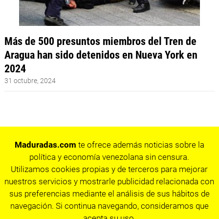
Más de 500 presuntos miembros del Tren de
Aragua han sido detenidos en Nueva York en
2024
31 octubre, 2024
Maduradas.com
te ofrece además noticias sobre la
política y economía venezolana sin censura.
Utilizamos cookies propias y de terceros para mejorar
nuestros servicios y mostrarle publicidad relacionada con
sus preferencias mediante el análisis de sus hábitos de
navegación. Si continua navegando, consideramos que
acepta su uso.