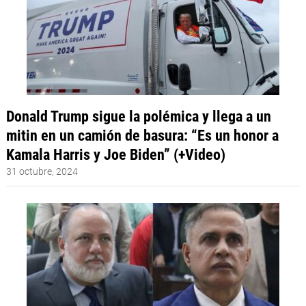
Donald Trump sigue la polémica y llega a un
mitin en un camión de basura: “Es un honor a
Kamala Harris y Joe Biden” (+Video)
31 octubre, 2024