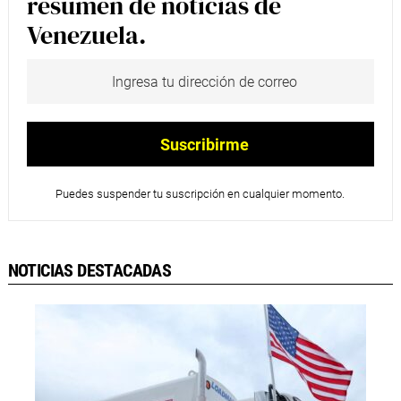
resumen de noticias de
Venezuela.
Puedes suspender tu suscripción en cualquier momento.
NOTICIAS DESTACADAS