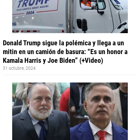
Donald Trump sigue la polémica y llega a un
mitin en un camión de basura: “Es un honor a
Kamala Harris y Joe Biden” (+Video)
31 octubre, 2024