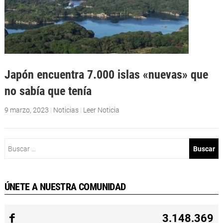
Japón encuentra 7.000 islas «nuevas» que
no sabía que tenía
9 marzo, 2023
|
Noticias
|
Leer Noticia
Buscar:
ÚNETE A NUESTRA COMUNIDAD
3.148.369