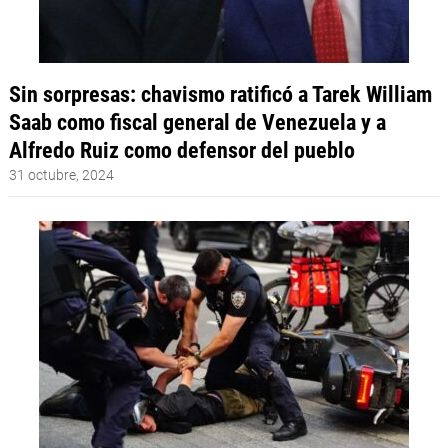
Sin sorpresas: chavismo ratificó a Tarek William
Saab como fiscal general de Venezuela y a
Alfredo Ruiz como defensor del pueblo
31 octubre, 2024