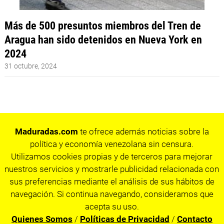
Más de 500 presuntos miembros del Tren de
Aragua han sido detenidos en Nueva York en
2024
31 octubre, 2024
Maduradas.com
te ofrece además noticias sobre la
política y economía venezolana sin censura.
Utilizamos cookies propias y de terceros para mejorar
nuestros servicios y mostrarle publicidad relacionada con
sus preferencias mediante el análisis de sus hábitos de
navegación. Si continua navegando, consideramos que
acepta su uso.
Quienes Somos
/
Políticas de Privacidad
/
Contacto