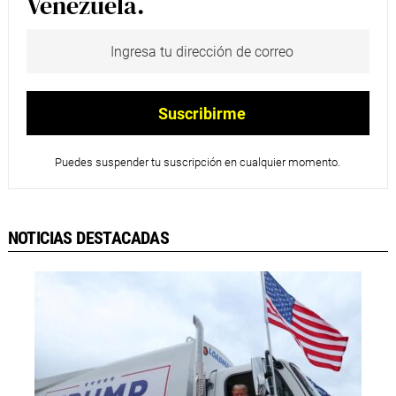
Venezuela.
Puedes suspender tu suscripción en cualquier momento.
NOTICIAS DESTACADAS