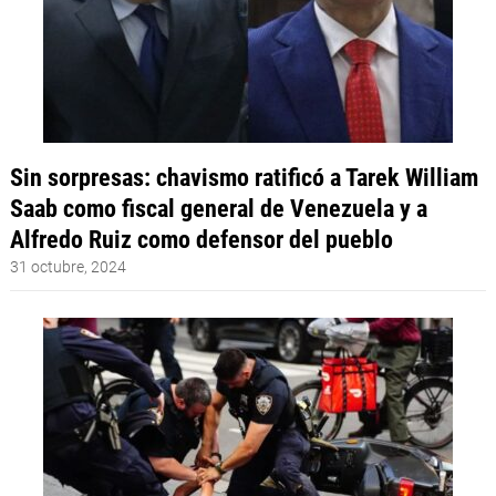
Sin sorpresas: chavismo ratificó a Tarek William
Saab como fiscal general de Venezuela y a
Alfredo Ruiz como defensor del pueblo
31 octubre, 2024