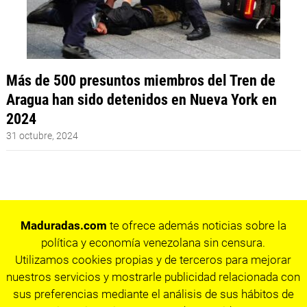
Más de 500 presuntos miembros del Tren de
Aragua han sido detenidos en Nueva York en
2024
31 octubre, 2024
Maduradas.com
te ofrece además noticias sobre la
política y economía venezolana sin censura.
Utilizamos cookies propias y de terceros para mejorar
nuestros servicios y mostrarle publicidad relacionada con
sus preferencias mediante el análisis de sus hábitos de