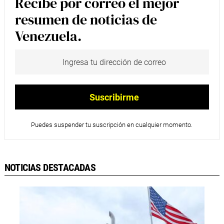
Recibe por correo el mejor
resumen de noticias de
Venezuela.
Puedes suspender tu suscripción en cualquier momento.
NOTICIAS DESTACADAS