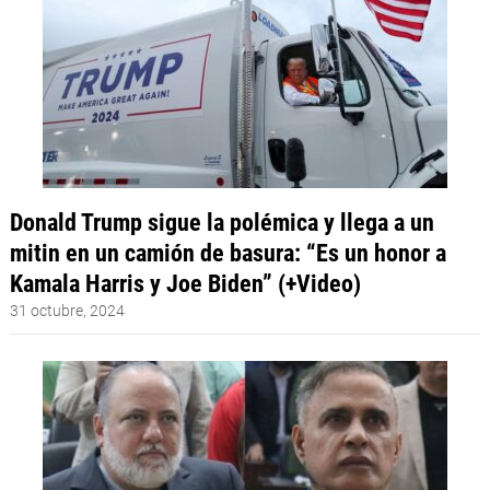
Donald Trump sigue la polémica y llega a un
mitin en un camión de basura: “Es un honor a
Kamala Harris y Joe Biden” (+Video)
31 octubre, 2024