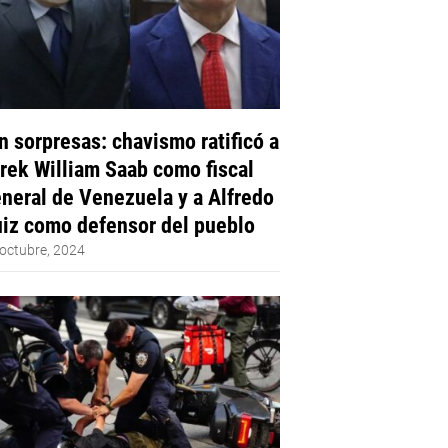
n sorpresas: chavismo ratificó a
rek William Saab como fiscal
neral de Venezuela y a Alfredo
iz como defensor del pueblo
octubre, 2024