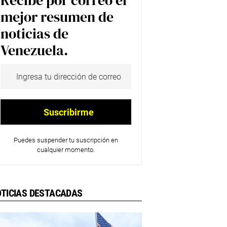
Recibe por correo el
mejor resumen de
noticias de
Venezuela.
Puedes suspender tu suscripción en
cualquier momento.
TICIAS DESTACADAS