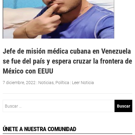
Jefe de misión médica cubana en Venezuela
se fue del país y espera cruzar la frontera de
México con EEUU
7 diciembre, 2022
|
Noticias
,
Política
|
Leer Noticia
Buscar:
ÚNETE A NUESTRA COMUNIDAD