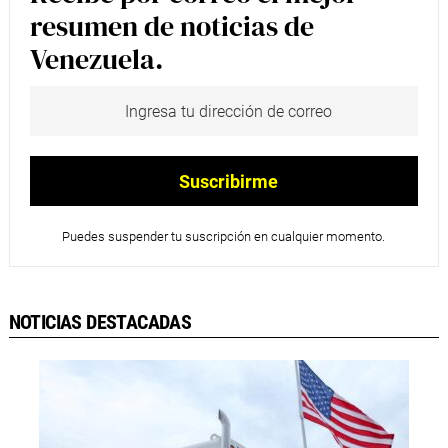
resumen de noticias de
Venezuela.
Puedes suspender tu suscripción en cualquier momento.
NOTICIAS DESTACADAS