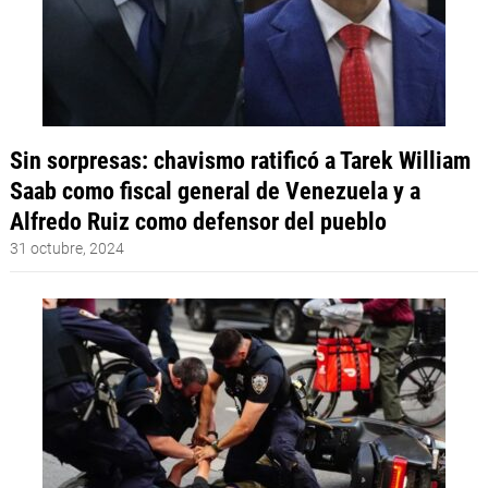
Sin sorpresas: chavismo ratificó a Tarek William
Saab como fiscal general de Venezuela y a
Alfredo Ruiz como defensor del pueblo
31 octubre, 2024