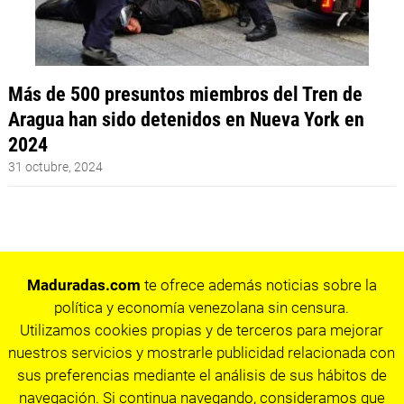
Más de 500 presuntos miembros del Tren de
Aragua han sido detenidos en Nueva York en
2024
31 octubre, 2024
Maduradas.com
te ofrece además noticias sobre la
política y economía venezolana sin censura.
Utilizamos cookies propias y de terceros para mejorar
nuestros servicios y mostrarle publicidad relacionada con
sus preferencias mediante el análisis de sus hábitos de
navegación. Si continua navegando, consideramos que