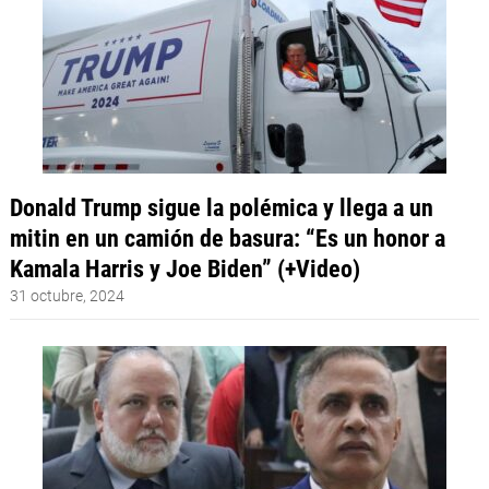
Donald Trump sigue la polémica y llega a un
mitin en un camión de basura: “Es un honor a
Kamala Harris y Joe Biden” (+Video)
31 octubre, 2024