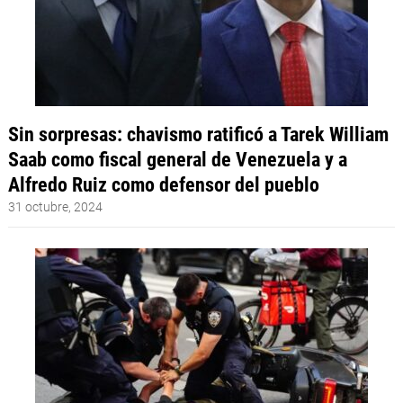
Sin sorpresas: chavismo ratificó a Tarek William
Saab como fiscal general de Venezuela y a
Alfredo Ruiz como defensor del pueblo
31 octubre, 2024