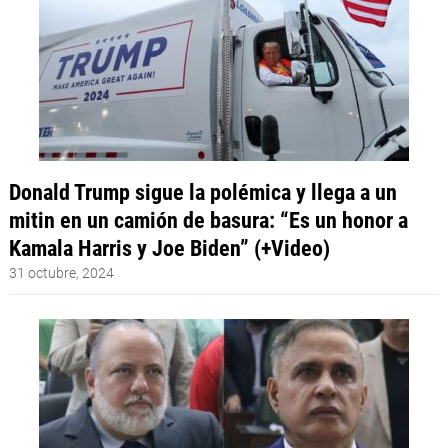
Donald Trump sigue la polémica y llega a un
mitin en un camión de basura: “Es un honor a
Kamala Harris y Joe Biden” (+Video)
31 octubre, 2024