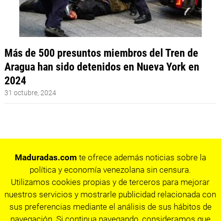
Más de 500 presuntos miembros del Tren de
Aragua han sido detenidos en Nueva York en
2024
31 octubre, 2024
Maduradas.com
te ofrece además noticias sobre la
política y economía venezolana sin censura.
Utilizamos cookies propias y de terceros para mejorar
nuestros servicios y mostrarle publicidad relacionada con
sus preferencias mediante el análisis de sus hábitos de
navegación. Si continua navegando, consideramos que