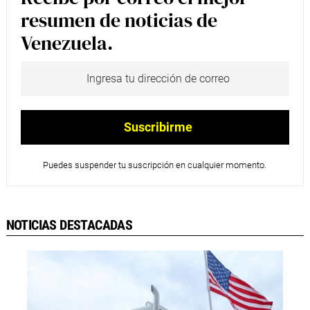
resumen de noticias de
Venezuela.
Puedes suspender tu suscripción en cualquier momento.
NOTICIAS DESTACADAS