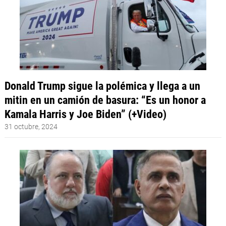
Donald Trump sigue la polémica y llega a un
mitin en un camión de basura: “Es un honor a
Kamala Harris y Joe Biden” (+Video)
31 octubre, 2024