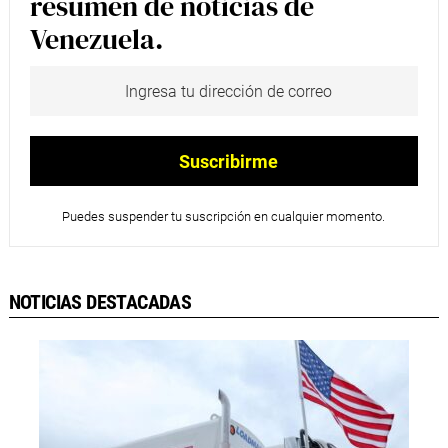
resumen de noticias de
Venezuela.
Puedes suspender tu suscripción en cualquier momento.
NOTICIAS DESTACADAS