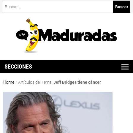
Buscar:
SECCIONES
Home
/
Artículos del Tema:
Jeff Bridges tiene cáncer