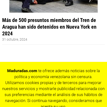
Más de 500 presuntos miembros del Tren de
Aragua han sido detenidos en Nueva York en
2024
31 octubre, 2024
Maduradas.com
te ofrece además noticias sobre la
política y economía venezolana sin censura.
Utilizamos cookies propias y de terceros para mejorar
nuestros servicios y mostrarle publicidad relacionada con
sus preferencias mediante el análisis de sus hábitos de
navegación. Si continua navegando, consideramos que
acepta su uso.