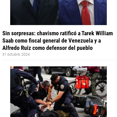
Sin sorpresas: chavismo ratificó a Tarek William
Saab como fiscal general de Venezuela y a
Alfredo Ruiz como defensor del pueblo
31 octubre, 2024