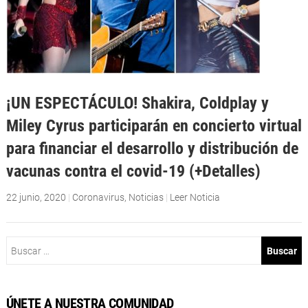
¡UN ESPECTÁCULO! Shakira, Coldplay y
Miley Cyrus participarán en concierto virtual
para financiar el desarrollo y distribución de
vacunas contra el covid-19 (+Detalles)
22 junio, 2020
|
Coronavirus
,
Noticias
|
Leer Noticia
Buscar:
ÚNETE A NUESTRA COMUNIDAD