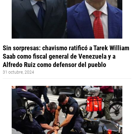
Sin sorpresas: chavismo ratificó a Tarek William
Saab como fiscal general de Venezuela y a
Alfredo Ruiz como defensor del pueblo
31 octubre, 2024