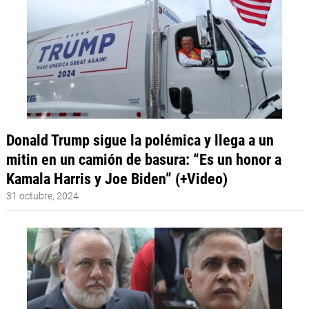
Donald Trump sigue la polémica y llega a un
mitin en un camión de basura: “Es un honor a
Kamala Harris y Joe Biden” (+Video)
31 octubre, 2024