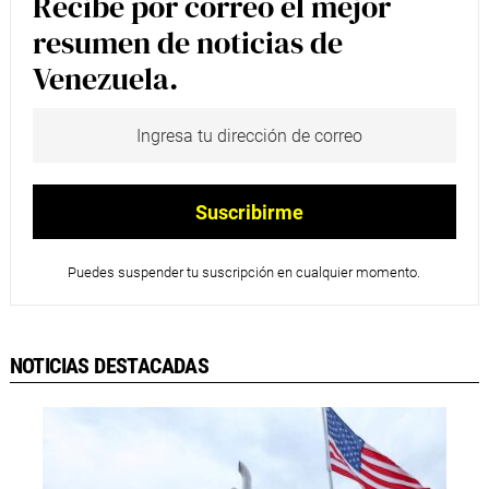
Recibe por correo el mejor
resumen de noticias de
Venezuela.
Puedes suspender tu suscripción en cualquier momento.
NOTICIAS DESTACADAS