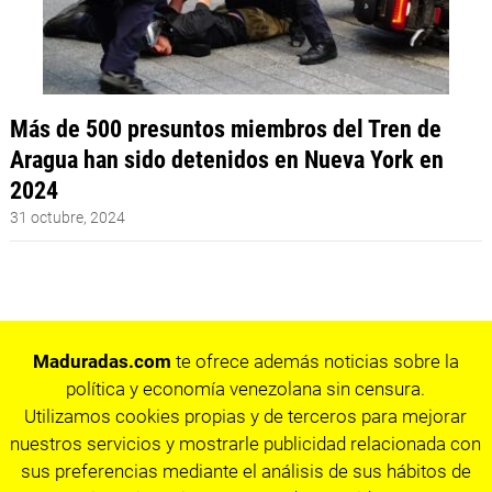
Más de 500 presuntos miembros del Tren de
Aragua han sido detenidos en Nueva York en
2024
31 octubre, 2024
Maduradas.com
te ofrece además noticias sobre la
política y economía venezolana sin censura.
Utilizamos cookies propias y de terceros para mejorar
nuestros servicios y mostrarle publicidad relacionada con
sus preferencias mediante el análisis de sus hábitos de