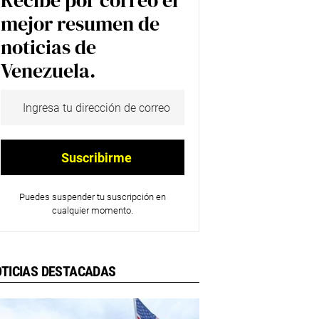
Recibe por correo el
mejor resumen de
noticias de
Venezuela.
Puedes suspender tu suscripción en
cualquier momento.
TICIAS DESTACADAS