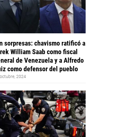
n sorpresas: chavismo ratificó a
rek William Saab como fiscal
neral de Venezuela y a Alfredo
iz como defensor del pueblo
octubre, 2024