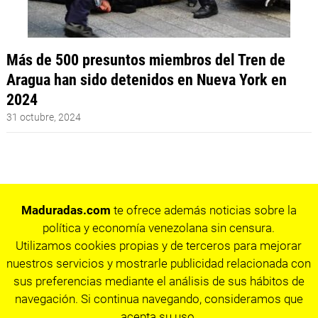
Más de 500 presuntos miembros del Tren de
Aragua han sido detenidos en Nueva York en
2024
31 octubre, 2024
Maduradas.com
te ofrece además noticias sobre la
política y economía venezolana sin censura.
Utilizamos cookies propias y de terceros para mejorar
nuestros servicios y mostrarle publicidad relacionada con
sus preferencias mediante el análisis de sus hábitos de
navegación. Si continua navegando, consideramos que
acepta su uso.