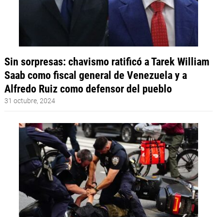
Sin sorpresas: chavismo ratificó a Tarek William
Saab como fiscal general de Venezuela y a
Alfredo Ruiz como defensor del pueblo
31 octubre, 2024