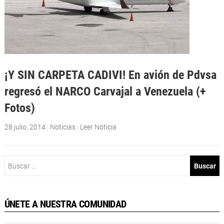
¡Y SIN CARPETA CADIVI! En avión de Pdvsa
regresó el NARCO Carvajal a Venezuela (+
Fotos)
28 julio, 2014
|
Noticias
|
Leer Noticia
Buscar:
ÚNETE A NUESTRA COMUNIDAD