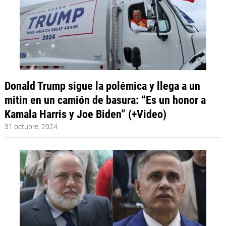
Donald Trump sigue la polémica y llega a un
mitin en un camión de basura: “Es un honor a
Kamala Harris y Joe Biden” (+Video)
31 octubre, 2024