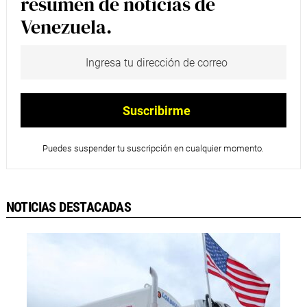
resumen de noticias de
Venezuela.
Puedes suspender tu suscripción en cualquier momento.
NOTICIAS DESTACADAS