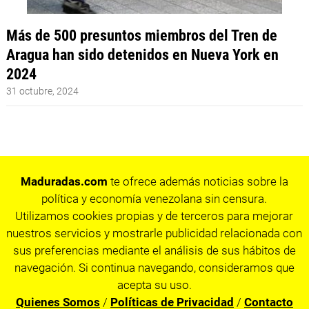
Más de 500 presuntos miembros del Tren de
Aragua han sido detenidos en Nueva York en
2024
31 octubre, 2024
Maduradas.com
te ofrece además noticias sobre la
política y economía venezolana sin censura.
Utilizamos cookies propias y de terceros para mejorar
nuestros servicios y mostrarle publicidad relacionada con
sus preferencias mediante el análisis de sus hábitos de
navegación. Si continua navegando, consideramos que
acepta su uso.
Quienes Somos
/
Políticas de Privacidad
/
Contacto