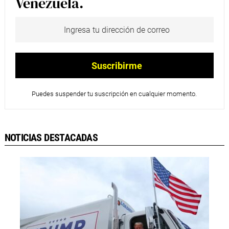
Venezuela.
Puedes suspender tu suscripción en cualquier momento.
NOTICIAS DESTACADAS