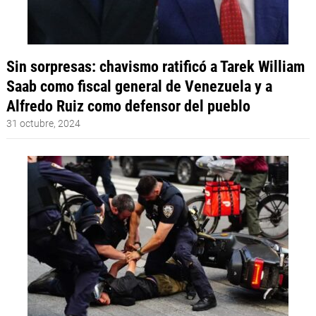
Sin sorpresas: chavismo ratificó a Tarek William
Saab como fiscal general de Venezuela y a
Alfredo Ruiz como defensor del pueblo
31 octubre, 2024