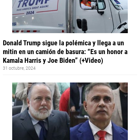
Donald Trump sigue la polémica y llega a un
mitin en un camión de basura: “Es un honor a
Kamala Harris y Joe Biden” (+Video)
31 octubre, 2024