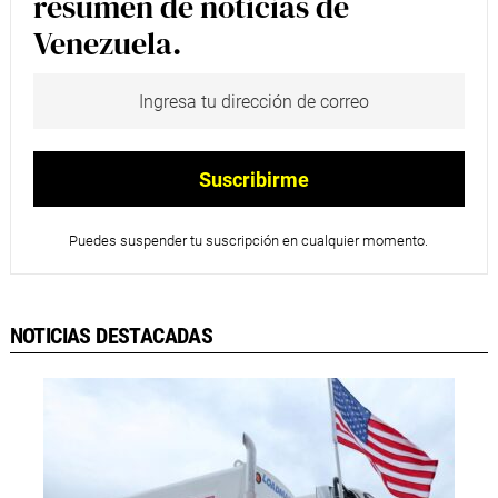
resumen de noticias de
Venezuela.
Puedes suspender tu suscripción en cualquier momento.
NOTICIAS DESTACADAS