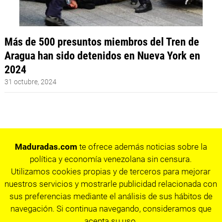
Más de 500 presuntos miembros del Tren de
Aragua han sido detenidos en Nueva York en
2024
31 octubre, 2024
Maduradas.com
te ofrece además noticias sobre la
política y economía venezolana sin censura.
Utilizamos cookies propias y de terceros para mejorar
nuestros servicios y mostrarle publicidad relacionada con
sus preferencias mediante el análisis de sus hábitos de
navegación. Si continua navegando, consideramos que
acepta su uso.