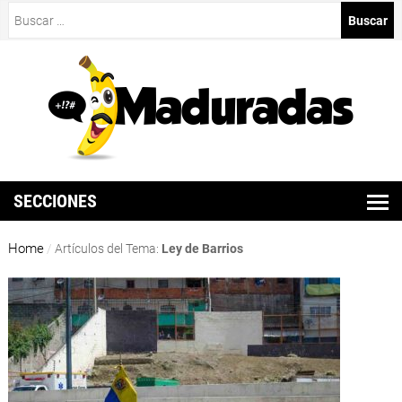
Buscar:
SECCIONES
Home
/
Artículos del Tema:
Ley de Barrios