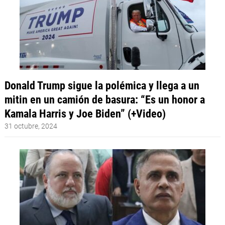
Donald Trump sigue la polémica y llega a un
mitin en un camión de basura: “Es un honor a
Kamala Harris y Joe Biden” (+Video)
31 octubre, 2024