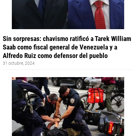
Sin sorpresas: chavismo ratificó a Tarek William
Saab como fiscal general de Venezuela y a
Alfredo Ruiz como defensor del pueblo
31 octubre, 2024