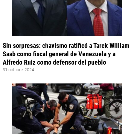
Sin sorpresas: chavismo ratificó a Tarek William
Saab como fiscal general de Venezuela y a
Alfredo Ruiz como defensor del pueblo
31 octubre, 2024