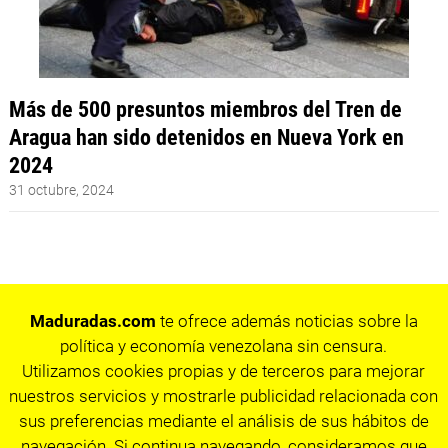
Más de 500 presuntos miembros del Tren de
Aragua han sido detenidos en Nueva York en
2024
31 octubre, 2024
Maduradas.com
te ofrece además noticias sobre la
política y economía venezolana sin censura.
Utilizamos cookies propias y de terceros para mejorar
nuestros servicios y mostrarle publicidad relacionada con
sus preferencias mediante el análisis de sus hábitos de
navegación. Si continua navegando, consideramos que