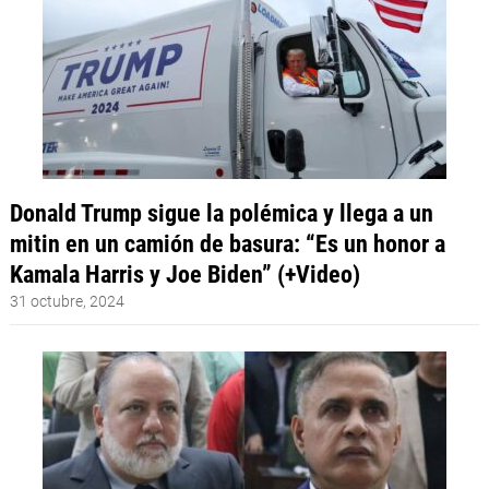
Donald Trump sigue la polémica y llega a un
mitin en un camión de basura: “Es un honor a
Kamala Harris y Joe Biden” (+Video)
31 octubre, 2024