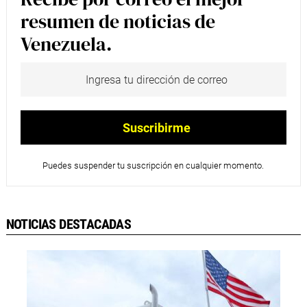
resumen de noticias de
Venezuela.
Puedes suspender tu suscripción en cualquier momento.
NOTICIAS DESTACADAS