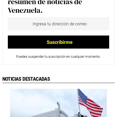
resumen de noticias de
Venezuela.
Puedes suspender tu suscripción en cualquier momento.
NOTICIAS DESTACADAS