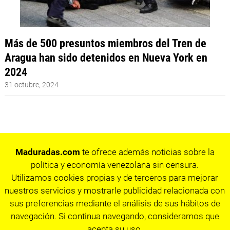
Más de 500 presuntos miembros del Tren de
Aragua han sido detenidos en Nueva York en
2024
31 octubre, 2024
Maduradas.com
te ofrece además noticias sobre la
política y economía venezolana sin censura.
Utilizamos cookies propias y de terceros para mejorar
nuestros servicios y mostrarle publicidad relacionada con
sus preferencias mediante el análisis de sus hábitos de
navegación. Si continua navegando, consideramos que
acepta su uso.