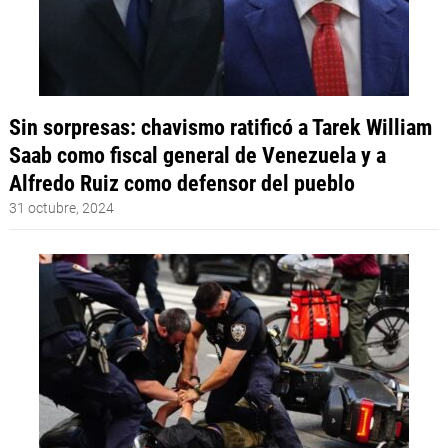
Sin sorpresas: chavismo ratificó a Tarek William
Saab como fiscal general de Venezuela y a
Alfredo Ruiz como defensor del pueblo
31 octubre, 2024