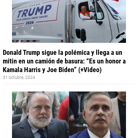
Donald Trump sigue la polémica y llega a un
mitin en un camión de basura: “Es un honor a
Kamala Harris y Joe Biden” (+Video)
31 octubre, 2024