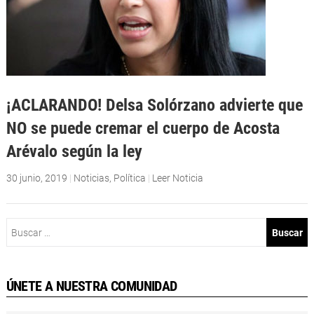
¡ACLARANDO! Delsa Solórzano advierte que
NO se puede cremar el cuerpo de Acosta
Arévalo según la ley
30 junio, 2019
|
Noticias
,
Política
|
Leer Noticia
Buscar:
ÚNETE A NUESTRA COMUNIDAD