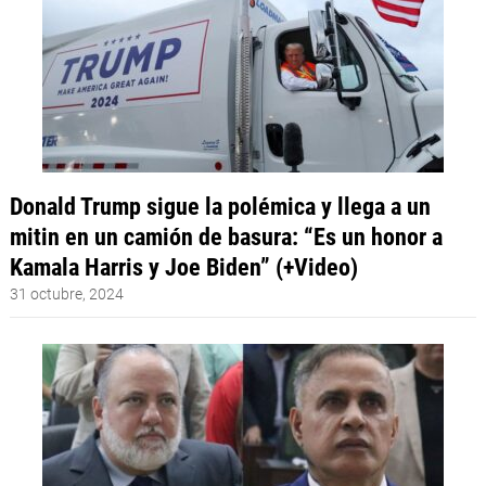
Donald Trump sigue la polémica y llega a un
mitin en un camión de basura: “Es un honor a
Kamala Harris y Joe Biden” (+Video)
31 octubre, 2024