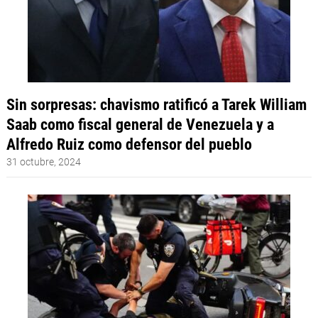
Sin sorpresas: chavismo ratificó a Tarek William
Saab como fiscal general de Venezuela y a
Alfredo Ruiz como defensor del pueblo
31 octubre, 2024