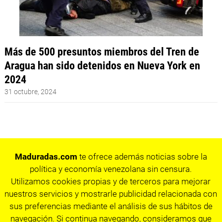
Más de 500 presuntos miembros del Tren de
Aragua han sido detenidos en Nueva York en
2024
31 octubre, 2024
Maduradas.com
te ofrece además noticias sobre la
política y economía venezolana sin censura.
Utilizamos cookies propias y de terceros para mejorar
nuestros servicios y mostrarle publicidad relacionada con
sus preferencias mediante el análisis de sus hábitos de
navegación. Si continua navegando, consideramos que