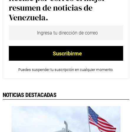
resumen de noticias de
Venezuela.
Puedes suspender tu suscripción en cualquier momento.
NOTICIAS DESTACADAS