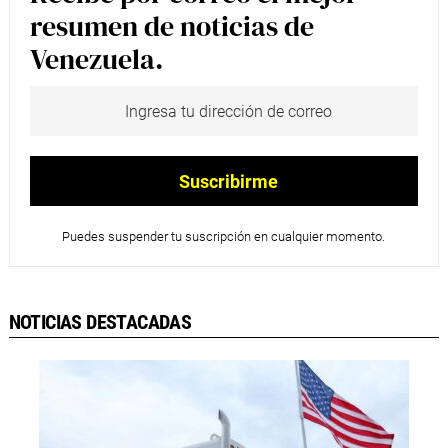
resumen de noticias de
Venezuela.
Puedes suspender tu suscripción en cualquier momento.
NOTICIAS DESTACADAS