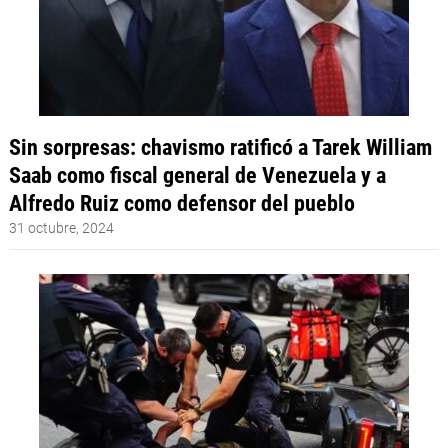
Sin sorpresas: chavismo ratificó a Tarek William
Saab como fiscal general de Venezuela y a
Alfredo Ruiz como defensor del pueblo
31 octubre, 2024