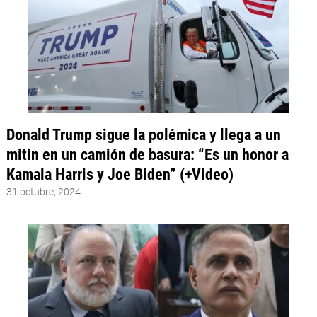
Donald Trump sigue la polémica y llega a un
mitin en un camión de basura: “Es un honor a
Kamala Harris y Joe Biden” (+Video)
31 octubre, 2024