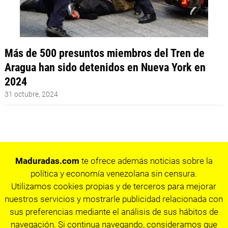
Más de 500 presuntos miembros del Tren de
Aragua han sido detenidos en Nueva York en
2024
31 octubre, 2024
Maduradas.com
te ofrece además noticias sobre la
política y economía venezolana sin censura.
Utilizamos cookies propias y de terceros para mejorar
nuestros servicios y mostrarle publicidad relacionada con
sus preferencias mediante el análisis de sus hábitos de
navegación. Si continua navegando, consideramos que