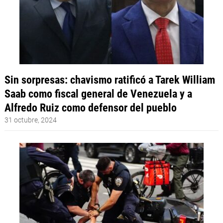
Sin sorpresas: chavismo ratificó a Tarek William
Saab como fiscal general de Venezuela y a
Alfredo Ruiz como defensor del pueblo
31 octubre, 2024