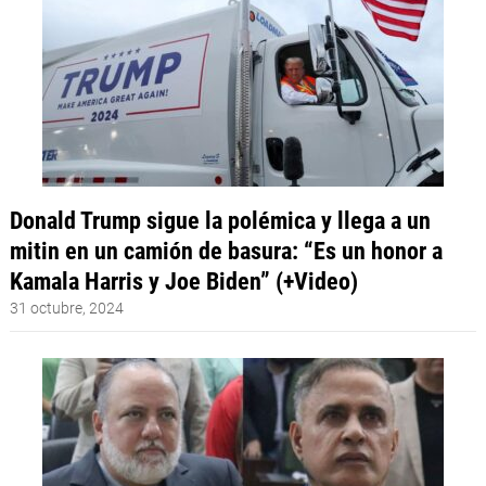
Donald Trump sigue la polémica y llega a un
mitin en un camión de basura: “Es un honor a
Kamala Harris y Joe Biden” (+Video)
31 octubre, 2024