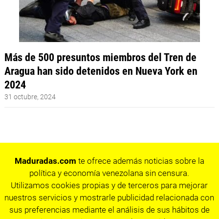
Más de 500 presuntos miembros del Tren de
Aragua han sido detenidos en Nueva York en
2024
31 octubre, 2024
Maduradas.com
te ofrece además noticias sobre la
política y economía venezolana sin censura.
Utilizamos cookies propias y de terceros para mejorar
nuestros servicios y mostrarle publicidad relacionada con
sus preferencias mediante el análisis de sus hábitos de