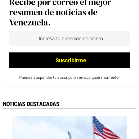
Recibe por correo el mejor
resumen de noticias de
Venezuela.
Puedes suspender tu suscripción en cualquier momento.
NOTICIAS DESTACADAS