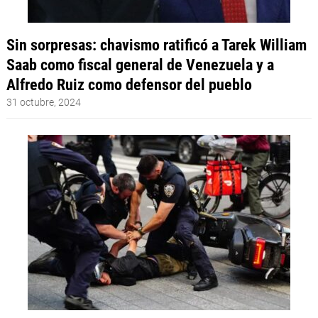
Sin sorpresas: chavismo ratificó a Tarek William
Saab como fiscal general de Venezuela y a
Alfredo Ruiz como defensor del pueblo
31 octubre, 2024