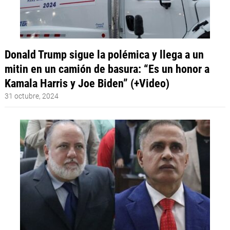
Donald Trump sigue la polémica y llega a un
mitin en un camión de basura: “Es un honor a
Kamala Harris y Joe Biden” (+Video)
31 octubre, 2024