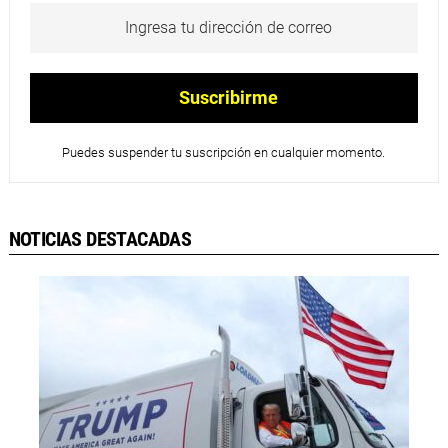
Puedes suspender tu suscripción en cualquier momento.
NOTICIAS DESTACADAS