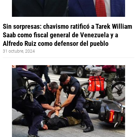
Sin sorpresas: chavismo ratificó a Tarek William
Saab como fiscal general de Venezuela y a
Alfredo Ruiz como defensor del pueblo
31 octubre, 2024