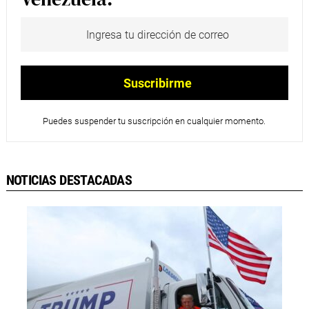
Puedes suspender tu suscripción en cualquier momento.
NOTICIAS DESTACADAS