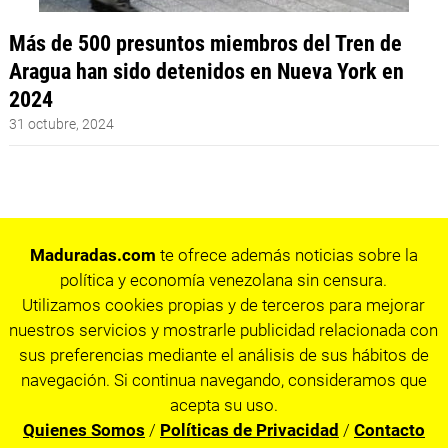
Más de 500 presuntos miembros del Tren de
Aragua han sido detenidos en Nueva York en
2024
31 octubre, 2024
Maduradas.com
te ofrece además noticias sobre la
política y economía venezolana sin censura.
Utilizamos cookies propias y de terceros para mejorar
nuestros servicios y mostrarle publicidad relacionada con
sus preferencias mediante el análisis de sus hábitos de
navegación. Si continua navegando, consideramos que
acepta su uso.
Quienes Somos
/
Políticas de Privacidad
/
Contacto