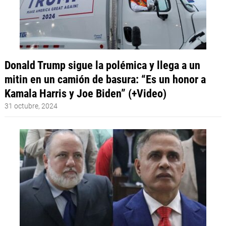
Donald Trump sigue la polémica y llega a un
mitin en un camión de basura: “Es un honor a
Kamala Harris y Joe Biden” (+Video)
31 octubre, 2024