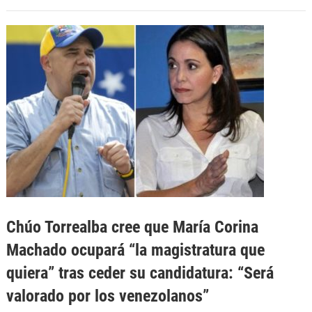
Chúo Torrealba cree que María Corina
Machado ocupará “la magistratura que
quiera” tras ceder su candidatura: “Será
valorado por los venezolanos”