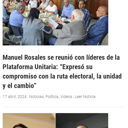
Manuel Rosales se reunió con líderes de la
Plataforma Unitaria: “Expresó su
compromiso con la ruta electoral, la unidad
y el cambio”
17 abril, 2024
|
Noticias
,
Política
,
Videos
|
Leer Noticia