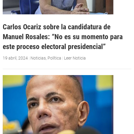
Carlos Ocariz sobre la candidatura de
Manuel Rosales: “No es su momento para
este proceso electoral presidencial”
19 abril, 2024
|
Noticias
,
Política
|
Leer Noticia