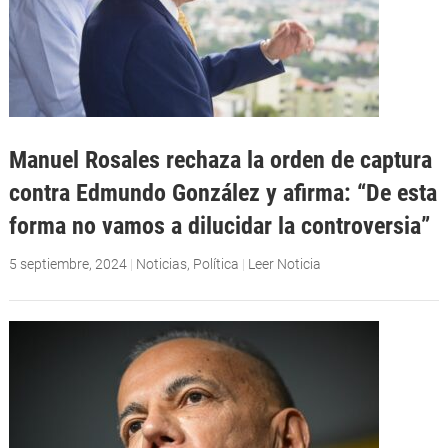
Manuel Rosales rechaza la orden de captura
contra Edmundo González y afirma: “De esta
forma no vamos a dilucidar la controversia”
5 septiembre, 2024
|
Noticias
,
Política
|
Leer Noticia