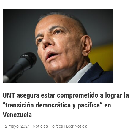
UNT asegura estar comprometido a lograr la
“transición democrática y pacífica” en
Venezuela
12 mayo, 2024
|
Noticias
,
Política
|
Leer Noticia