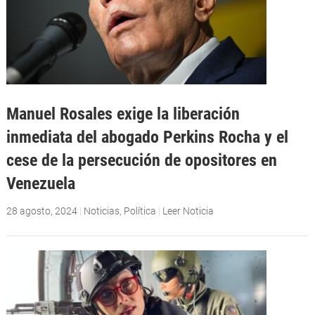
Manuel Rosales exige la liberación
inmediata del abogado Perkins Rocha y el
cese de la persecución de opositores en
Venezuela
28 agosto, 2024
|
Noticias
,
Política
|
Leer Noticia