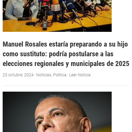
Manuel Rosales estaría preparando a su hijo
como sustituto: podría postularse a las
elecciones regionales y municipales de 2025
25 octubre, 2024
|
Noticias
,
Política
|
Leer Noticia