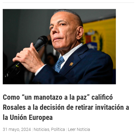
Como “un manotazo a la paz” calificó
Rosales a la decisión de retirar invitación a
la Unión Europea
31 mayo, 2024
|
Noticias
,
Política
|
Leer Noticia