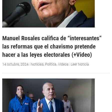
Manuel Rosales califica de “interesantes”
las reformas que el chavismo pretende
hacer a las leyes electorales (+Video)
14 octubre, 2024
|
Noticias
,
Política
,
Videos
|
Leer Noticia