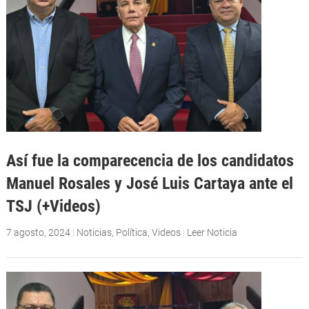
Así fue la comparecencia de los candidatos
Manuel Rosales y José Luis Cartaya ante el
TSJ (+Videos)
7 agosto, 2024
|
Noticias
,
Política
,
Videos
|
Leer Noticia