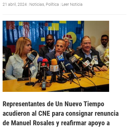
21 abril, 2024
|
Noticias
,
Política
|
Leer Noticia
Representantes de Un Nuevo Tiempo
acudieron al CNE para consignar renuncia
de Manuel Rosales y reafirmar apoyo a