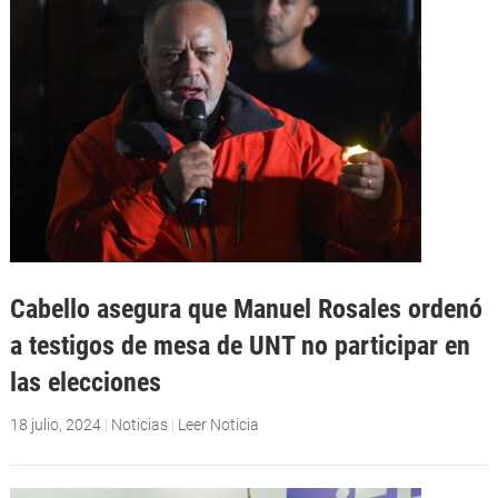
Cabello asegura que Manuel Rosales ordenó
a testigos de mesa de UNT no participar en
las elecciones
18 julio, 2024
|
Noticias
|
Leer Noticia