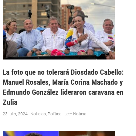
La foto que no tolerará Diosdado Cabello:
Manuel Rosales, María Corina Machado y
Edmundo González lideraron caravana en
Zulia
23 julio, 2024
|
Noticias
,
Política
|
Leer Noticia