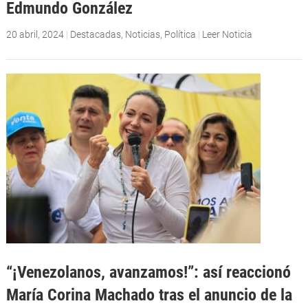
Edmundo González
20 abril, 2024
|
Destacadas
,
Noticias
,
Política
|
Leer Noticia
“¡Venezolanos, avanzamos!”: así reaccionó
María Corina Machado tras el anuncio de la