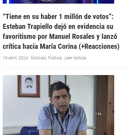
“Tiene en su haber 1 millón de votos”:
Esteban Trapiello dejó en evidencia su
favoritismo por Manuel Rosales y lanzó
crítica hacia María Corina (+Reacciones)
19 abril, 2024
|
Noticias
,
Política
|
Leer Noticia