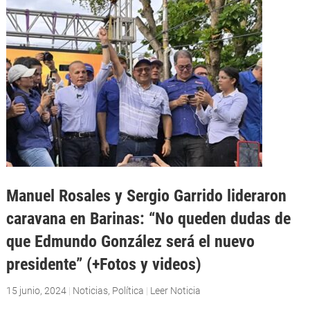
Manuel Rosales y Sergio Garrido lideraron
caravana en Barinas: “No queden dudas de
que Edmundo González será el nuevo
presidente” (+Fotos y videos)
15 junio, 2024
|
Noticias
,
Política
|
Leer Noticia