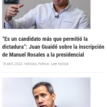
“Es un candidato más que permitió la
dictadura”: Juan Guaidó sobre la inscripción
de Manuel Rosales a la presidencial
18 abril, 2024
|
Noticias
,
Política
|
Leer Noticia