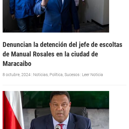
Denuncian la detención del jefe de escoltas
de Manual Rosales en la ciudad de
Maracaibo
8 octubre, 2024
|
Noticias
,
Política
,
Sucesos
|
Leer Noticia