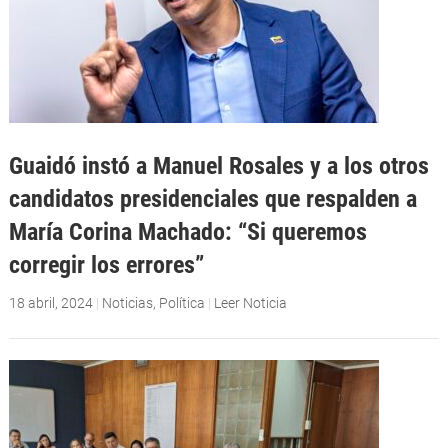
Guaidó instó a Manuel Rosales y a los otros
candidatos presidenciales que respalden a
María Corina Machado: “Si queremos
corregir los errores”
18 abril, 2024
|
Noticias
,
Política
|
Leer Noticia