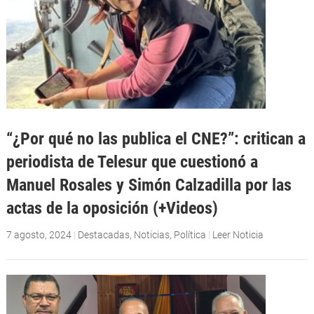
“¿Por qué no las publica el CNE?”: critican a
periodista de Telesur que cuestionó a
Manuel Rosales y Simón Calzadilla por las
actas de la oposición (+Videos)
7 agosto, 2024
|
Destacadas
,
Noticias
,
Política
|
Leer Noticia