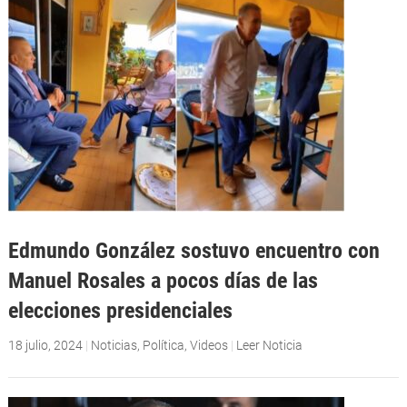
Edmundo González sostuvo encuentro con
Manuel Rosales a pocos días de las
elecciones presidenciales
18 julio, 2024
|
Noticias
,
Política
,
Videos
|
Leer Noticia