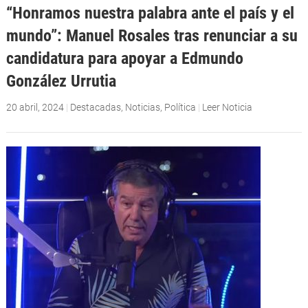
“Honramos nuestra palabra ante el país y el
mundo”: Manuel Rosales tras renunciar a su
candidatura para apoyar a Edmundo
González Urrutia
20 abril, 2024
|
Destacadas
,
Noticias
,
Política
|
Leer Noticia