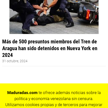
Más de 500 presuntos miembros del Tren de
Aragua han sido detenidos en Nueva York en
2024
31 octubre, 2024
Maduradas.com
te ofrece además noticias sobre la
política y economía venezolana sin censura.
Utilizamos cookies propias y de terceros para mejorar