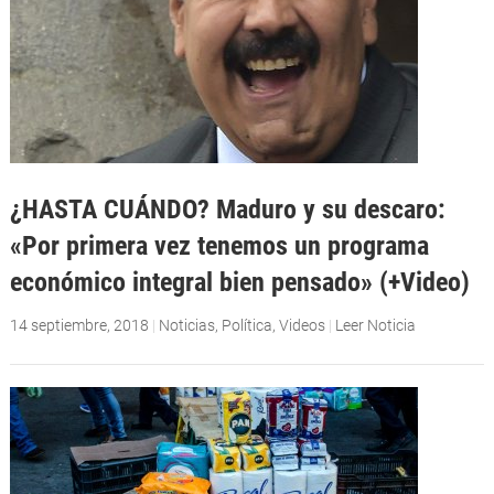
¿HASTA CUÁNDO? Maduro y su descaro:
«Por primera vez tenemos un programa
económico integral bien pensado» (+Video)
14 septiembre, 2018
|
Noticias
,
Política
,
Videos
|
Leer Noticia