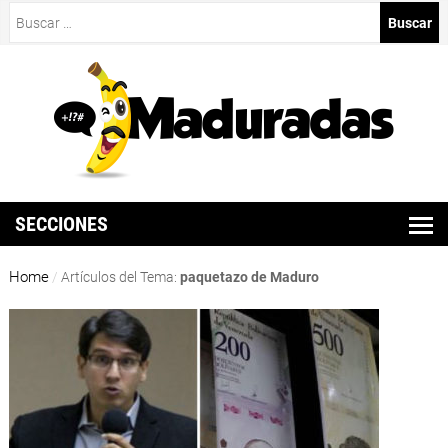
Buscar:
SECCIONES
Home
/
Artículos del Tema:
paquetazo de Maduro