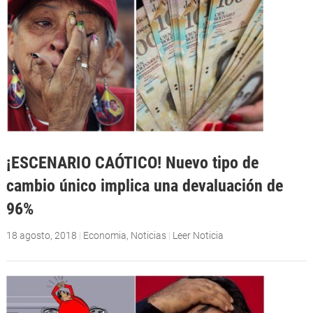
¡ESCENARIO CAÓTICO! Nuevo tipo de
cambio único implica una devaluación de
96%
18 agosto, 2018
|
Economia
,
Noticias
|
Leer Noticia