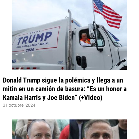
Donald Trump sigue la polémica y llega a un
mitin en un camión de basura: “Es un honor a
Kamala Harris y Joe Biden” (+Video)
31 octubre, 2024