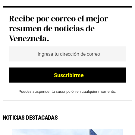
Recibe por correo el mejor
resumen de noticias de
Venezuela.
Puedes suspender tu suscripción en cualquier momento.
NOTICIAS DESTACADAS