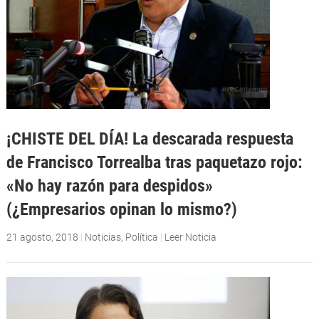
¡CHISTE DEL DÍA! La descarada respuesta
de Francisco Torrealba tras paquetazo rojo:
«No hay razón para despidos»
(¿Empresarios opinan lo mismo?)
21 agosto, 2018
|
Noticias
,
Política
|
Leer Noticia