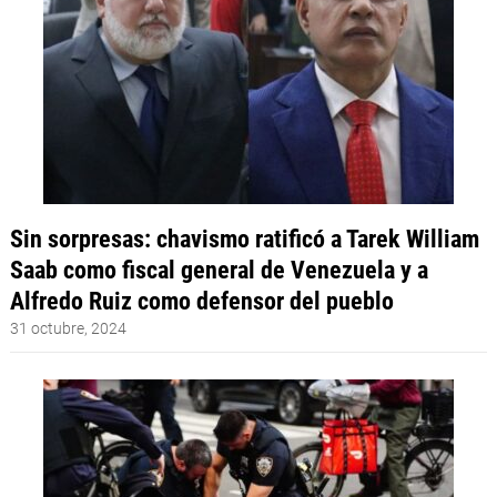
Sin sorpresas: chavismo ratificó a Tarek William
Saab como fiscal general de Venezuela y a
Alfredo Ruiz como defensor del pueblo
31 octubre, 2024