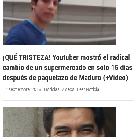
¡QUÉ TRISTEZA! Youtuber mostró el radical
cambio de un supermercado en solo 15 días
después de paquetazo de Maduro (+Video)
14 septiembre, 2018
|
Noticias
,
Videos
|
Leer Noticia