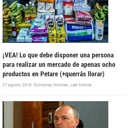
¡VEA! Lo que debe disponer una persona
para realizar un mercado de apenas ocho
productos en Petare (+querrás llorar)
27 agosto, 2018
|
Economia
,
Noticias
|
Leer Noticia