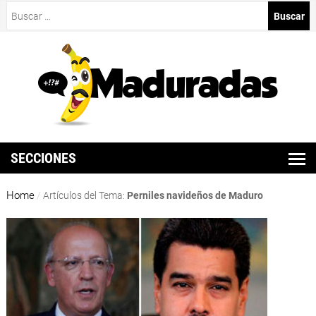
Buscar:
SECCIONES
Home
/
Artículos del Tema:
Perniles navideños de Maduro